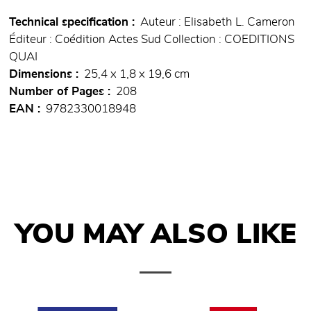
Technical specification
Auteur : Elisabeth L. Cameron
Éditeur : Coédition Actes Sud Collection : COEDITIONS
QUAI
Dimensions
25,4 x 1,8 x 19,6 cm
Number of Pages
208
EAN
9782330018948
YOU MAY ALSO LIKE