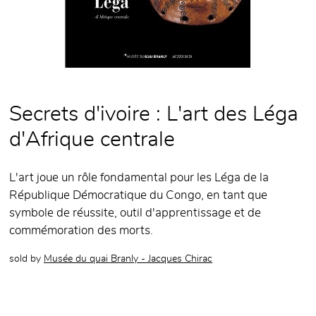
Secrets d'ivoire : L'art des Léga
d'Afrique centrale
L'art joue un rôle fondamental pour les Léga de la
République Démocratique du Congo, en tant que
symbole de réussite, outil d'apprentissage et de
commémoration des morts.
sold by
Musée du quai Branly - Jacques Chirac