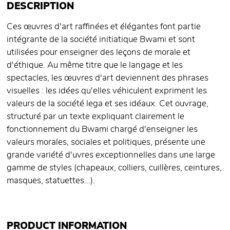
DESCRIPTION
Ces œuvres d'art raffinées et élégantes font partie
intégrante de la société initiatique Bwami et sont
utilisées pour enseigner des leçons de morale et
d'éthique. Au même titre que le langage et les
spectacles, les œuvres d'art deviennent des phrases
visuelles : les idées qu'elles véhiculent expriment les
valeurs de la société lega et ses idéaux. Cet ouvrage,
structuré par un texte expliquant clairement le
fonctionnement du Bwami chargé d'enseigner les
valeurs morales, sociales et politiques, présente une
grande variété d'uvres exceptionnelles dans une large
gamme de styles (chapeaux, colliers, cuillères, ceintures,
masques, statuettes...).
PRODUCT INFORMATION