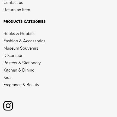
Contact us
Return an item
PRODUCTS CATEGORIES
Books & Hobbies
Fashion & Accessories
Museum Souvenirs
Décoration
Posters & Stationery
Kitchen & Dining
Kids
Fragrance & Beauty