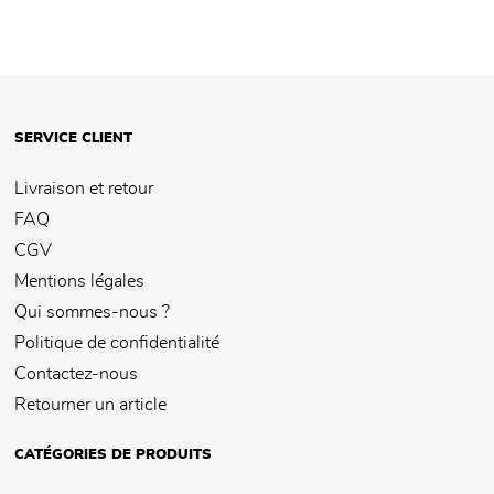
SERVICE CLIENT
Livraison et retour
FAQ
CGV
Mentions légales
Qui sommes-nous ?
Politique de confidentialité
Contactez-nous
Retourner un article
CATÉGORIES DE PRODUITS