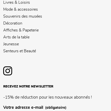
Livres & Loisirs
Mode & accessoires
Souvenirs des musées
Décoration
Affiches & Papeterie
Arts de la table
Jeunesse
Senteurs et Beauté
RECEVEZ NOTRE NEWSLETTER
-15% de réduction pour les nouveaux abonnés !
Votre adresse e-mail
(obligatoire)