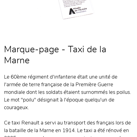
Marque-page - Taxi de la
Marne
Le 60ème régiment d'infanterie était une unité de
l'armée de terre française de la Première Guerre
mondiale dont les soldats étaient surnommés les poilus.
Le mot "poilu" désignait à l'époque quelqu'un de
courageux.
Ce taxi Renault a servi au transport des français lors de
la bataille de la Marne en 1914. Le taxi a été rénové en