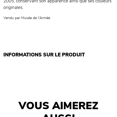
2005, conservant son apparence ainsi que ses couleurs
originales.
Vendu par
Musée de l'Armée
INFORMATIONS SUR LE PRODUIT
VOUS AIMEREZ