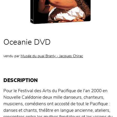
Oceanie DVD
vendu par
Musée du quai Branly - Jacques Chirac
DESCRIPTION
Pour le Festival des Arts du Pacifique de l'an 2000 en
Nouvelle Calédonie deux mille danseurs, chanteurs,
musiciens, comédiens ont accosté de tout le Pacifique :
danses et chants, théâtre en langue ancienne, ateliers,