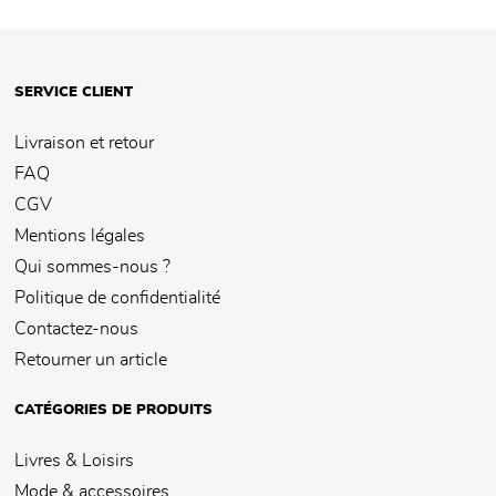
SERVICE CLIENT
Livraison et retour
FAQ
CGV
Mentions légales
Qui sommes-nous ?
Politique de confidentialité
Contactez-nous
Retourner un article
CATÉGORIES DE PRODUITS
Livres & Loisirs
Mode & accessoires