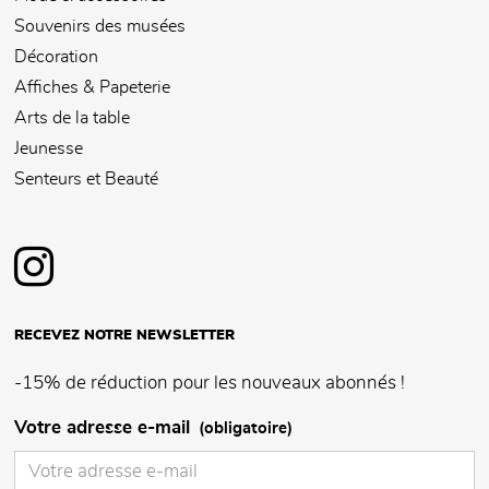
Souvenirs des musées
Décoration
Affiches & Papeterie
Arts de la table
Jeunesse
Senteurs et Beauté
RECEVEZ NOTRE NEWSLETTER
-15% de réduction pour les nouveaux abonnés !
Votre adresse e-mail
(obligatoire)