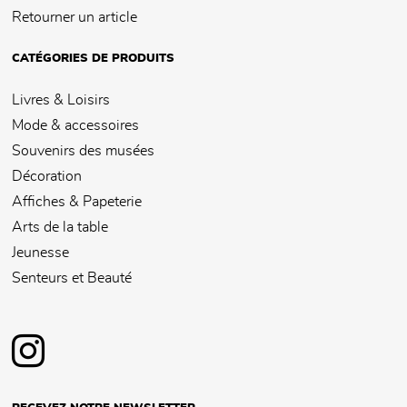
Retourner un article
CATÉGORIES DE PRODUITS
Livres & Loisirs
Mode & accessoires
Souvenirs des musées
Décoration
Affiches & Papeterie
Arts de la table
Jeunesse
Senteurs et Beauté