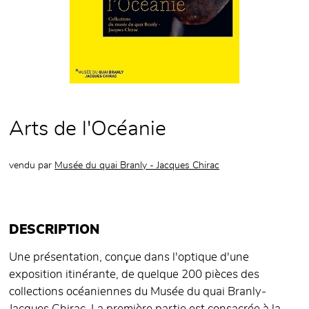
Arts de l'Océanie
vendu par
Musée du quai Branly - Jacques Chirac
DESCRIPTION
Une présentation, conçue dans l'optique d'une
exposition itinérante, de quelque 200 pièces des
collections océaniennes du Musée du quai Branly-