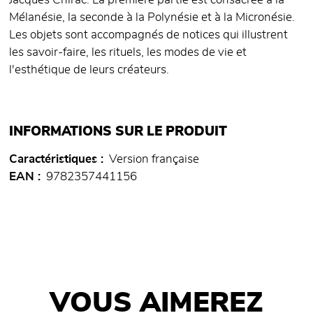
Jacques Chirac. La première partie est consacrée à la
Mélanésie, la seconde à la Polynésie et à la Micronésie.
Les objets sont accompagnés de notices qui illustrent
les savoir-faire, les rituels, les modes de vie et
l'esthétique de leurs créateurs.
INFORMATIONS SUR LE PRODUIT
Caractéristiques
Version française
EAN
9782357441156
VOUS AIMEREZ