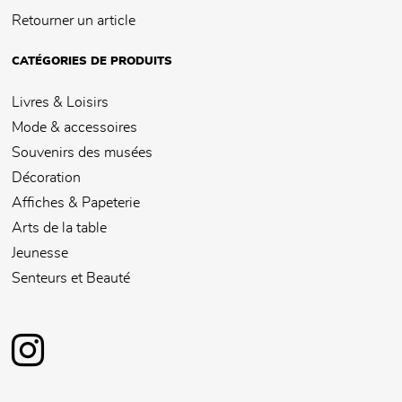
Retourner un article
CATÉGORIES DE PRODUITS
Livres & Loisirs
Mode & accessoires
Souvenirs des musées
Décoration
Affiches & Papeterie
Arts de la table
Jeunesse
Senteurs et Beauté