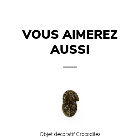
VOUS AIMEREZ
AUSSI
Objet décoratif Crocodiles