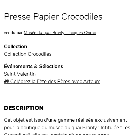
Presse Papier Crocodiles
vendu par
Musée du quai Branly - Jacques Chirac
Collection
Collection Crocodiles
Événements & Sélections
Saint Valentin
🎁 Célébrez la Fête des Pères avec Arteum
DESCRIPTION
Cet objet est issu d'une gamme réalisée exclusivement
pour la boutique du musée du quai Branly : Intitulée "Les