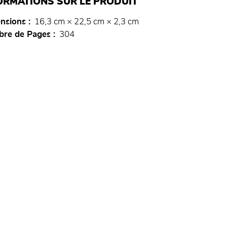
ORMATIONS SUR LE PRODUIT
nsions
16,3 cm × 22,5 cm × 2,3 cm
re de Pages
304