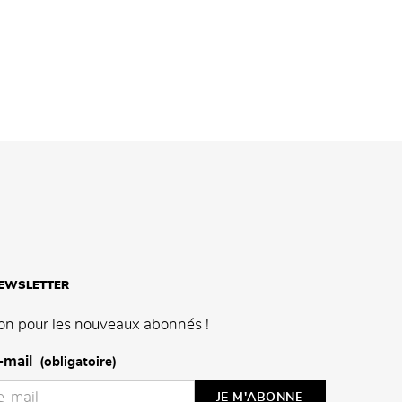
NEWSLETTER
on pour les nouveaux abonnés !
-mail
(obligatoire)