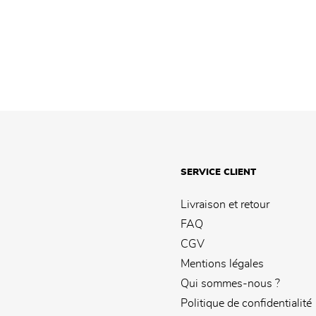
SERVICE CLIENT
Livraison et retour
FAQ
CGV
Mentions légales
Qui sommes-nous ?
Politique de confidentialité