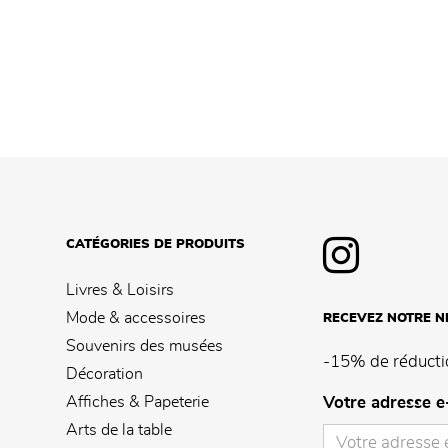
CATÉGORIES DE PRODUITS
Livres & Loisirs
Mode & accessoires
RECEVEZ NOTRE 
Souvenirs des musées
-15% de réducti
Décoration
Affiches & Papeterie
Votre adresse e
Arts de la table