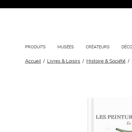
PRODUITS
MUSÉES
CRÉATEURS
DÉCO
Accueil
Livres & Loisirs
Histoire & Société