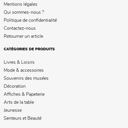
Mentions légales
Qui sommes-nous ?
Politique de confidentialité
Contactez-nous
Retourner un article
CATÉGORIES DE PRODUITS
Livres & Loisirs
Mode & accessoires
Souvenirs des musées
Décoration
Affiches & Papeterie
Arts de la table
Jeunesse
Senteurs et Beauté