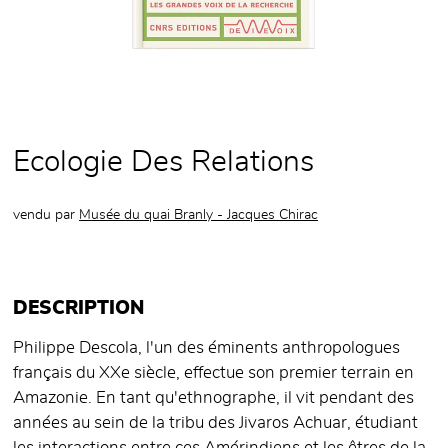
Ecologie Des Relations
vendu par
Musée du quai Branly - Jacques Chirac
DESCRIPTION
Philippe Descola, l'un des éminents anthropologues
français du XXe siècle, effectue son premier terrain en
Amazonie. En tant qu'ethnographe, il vit pendant des
années au sein de la tribu des Jivaros Achuar, étudiant