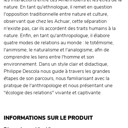
les interactions entre ces Amérindiens et les êtres de la
nature. En tant qu'ethnologue, il remet en question
l'opposition traditionnelle entre nature et culture,
observant que chez les Achuar, cette séparation
n'existe pas, car ils accordent des traits humains à la
nature. Enfin, en tant qu'anthropologue, il élabore
quatre modes de relations au monde : le totémisme,
l'animisme, le naturalisme et l'analogisme, afin de
comprendre les liens entre l'homme et son
environnement. Dans un style clair et didactique,
Philippe Descola nous guide à travers les grandes
étapes de son parcours, nous familiarisant avec la
pratique de l'anthropologie et nous présentant une
"écologie des relations" vivante et captivante.
INFORMATIONS SUR LE PRODUIT