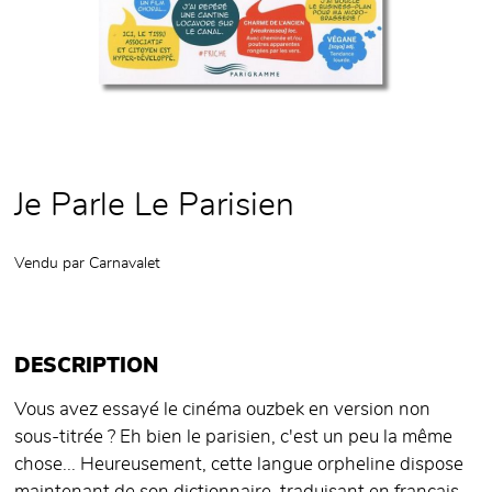
Je Parle Le Parisien
Vendu par
Carnavalet
DESCRIPTION
Vous avez essayé le cinéma ouzbek en version non
sous-titrée ? Eh bien le parisien, c'est un peu la même
chose... Heureusement, cette langue orpheline dispose