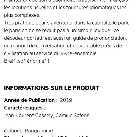
maintenant de son dictionnaire, traduisant en français
les locutions usuelles et les tournures idiomatiques les
plus complexes.
Très pratique pour s'aventurer dans la capitale, Je parle
le parisien ne se réduit pas à un simple lexique ; ce
décodeur portatif est aussi un guide de prononciation,
un manuel de conversation et un véritable précis de
civilisation au service du vivre-ensemble.
Bref*, so* énorme* !
INFORMATIONS SUR LE PRODUIT
Année de Publication
2019
Caractéristiques
Jean-Laurent Cassely, Camille Saféris
éditions: Parigramme