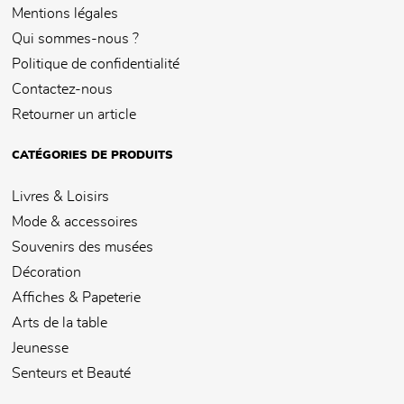
Mentions légales
Qui sommes-nous ?
Politique de confidentialité
Contactez-nous
Retourner un article
CATÉGORIES DE PRODUITS
Livres & Loisirs
Mode & accessoires
Souvenirs des musées
Décoration
Affiches & Papeterie
Arts de la table
Jeunesse
Senteurs et Beauté