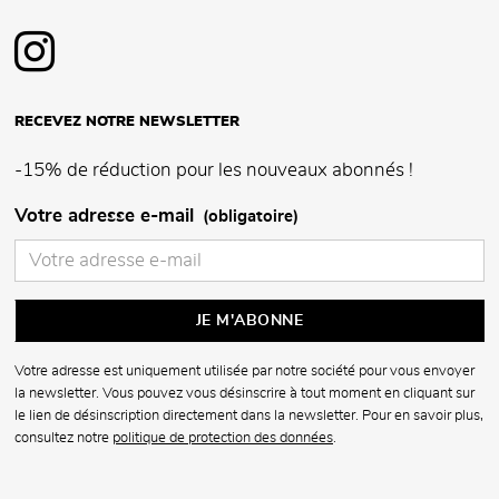
RECEVEZ NOTRE NEWSLETTER
-15% de réduction pour les nouveaux abonnés !
Votre adresse e-mail
(obligatoire)
Votre adresse est uniquement utilisée par notre société pour vous envoyer
la newsletter. Vous pouvez vous désinscrire à tout moment en cliquant sur
le lien de désinscription directement dans la newsletter. Pour en savoir plus,
consultez notre
politique de protection des données
.