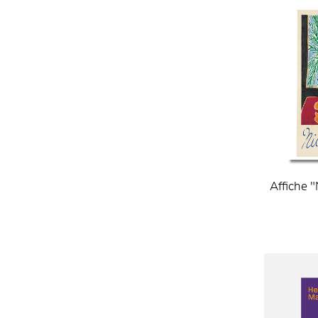
Affiche "