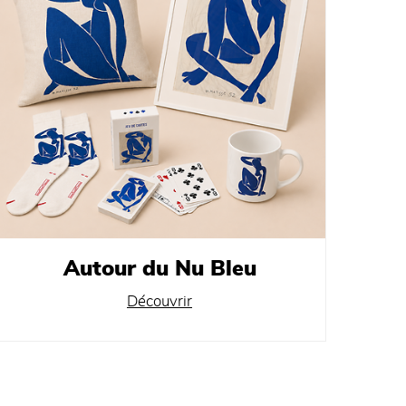
Autour du Nu Bleu
Découvrir