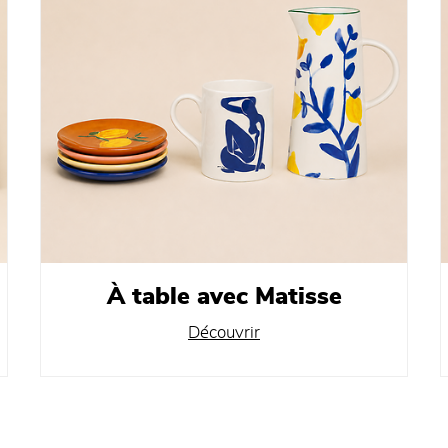
À table avec Matisse
Découvrir