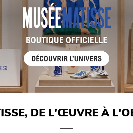
ISSE, DE L'ŒUVRE À L'O