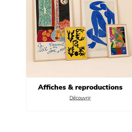
Affiches & reproductions
Découvrir