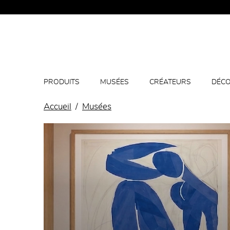
PRODUITS
MUSÉES
CRÉATEURS
DÉCO
Accueil
Musées