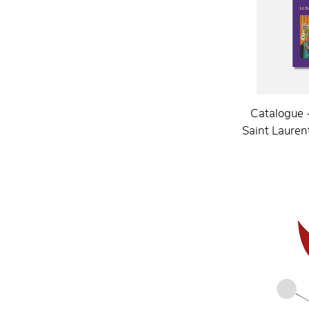
Catalogue -
Saint Laurent