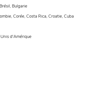
Brésil, Bulgarie
ombie, Corée, Costa Rica, Croatie, Cuba
s-Unis d'Amérique