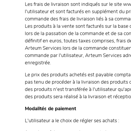
Les frais de livraison sont indiqués sur le site
l'utilisateur et sont facturés en supplément du pr
commande des frais de livraison liés à sa comman
Les produits à la vente sont facturés sur la base
lors de la passation de la commande et de sa co
définitif en euros, toutes taxes comprises, frais 
Arteum Services lors de la commande constituent 
commande par l'utilisateur, Arteum Services adres
enregistrée.
Le prix des produits achetés est payable comptan
pas tenu de procéder à la livraison des produits c
des produits n'est transférée à l'utilisateur qu'a
des produits sera réalisé à la livraison et réceptio
Modalités de paiement
L'utilisateur a le choix de régler ses achats :