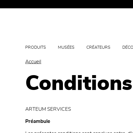
PRODUITS
MUSÉES
CRÉATEURS
DÉCO
Accueil
Conditions
ARTEUM SERVICES
Préambule