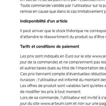
Toute commande validée par l'utilisateur sur la 
remise en cause que dans le cas limitativement pr
Indisponibilité d'un article
Il peut arriver que le stock théorique ne correspon
d'attendre le réassortiment du produit ou d'être
Tarifs et conditions de paiement
Les prix sont indiqués en Euro sur le site www.a
jour de la commande) et ne comprennent pas les f
et autres taxes dues au titre de l'importation de pr
Ces prix tiennent compte d'éventuelles réduction
livraison ; l'utilisateur est informé du montant d
Les offres de produit sont valables tant qu'elles s
de modifier les prix à tout moment.
Lors de sa commande, l'utilisateur est invité à s'
jour du site www.arteum.com et non sur une page 