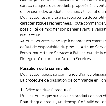
caractéristiques des produits proposés à la vente.
dimensions des produits. Le choix et l'achat d'un 
L'utilisateur est invité à se reporter au descript
caractéristiques recherchées. Toute commande vaut
possibilité de modifier son panier avant la valid
l'utilisateur.
Arteum Services s'engage à honorer les commande
défaut de disponibilité du produit, Arteum Servi
l'envoi par Arteum Services à l'utilisateur, de l
l'intégralité du prix par Arteum Services.
Passation de la commande
L'utilisateur passe sa commande d'un ou plusieurs 
La procédure de passation de commande en ligne
1 : Sélection du(es) produit(s)
L'utilisateur clique sur le ou les produits de son ch
Pour chaque produit, un descriptif détaillé de l'