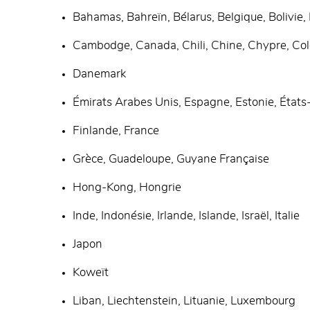
Bahamas, Bahreïn, Bélarus, Belgique, Bolivie, 
Cambodge, Canada, Chili, Chine, Chypre, Col
Danemark
Émirats Arabes Unis, Espagne, Estonie, État
Finlande, France
Grèce, Guadeloupe, Guyane Française
Hong-Kong, Hongrie
Inde, Indonésie, Irlande, Islande, Israël, Italie
Japon
Koweït
Liban, Liechtenstein, Lituanie, Luxembourg