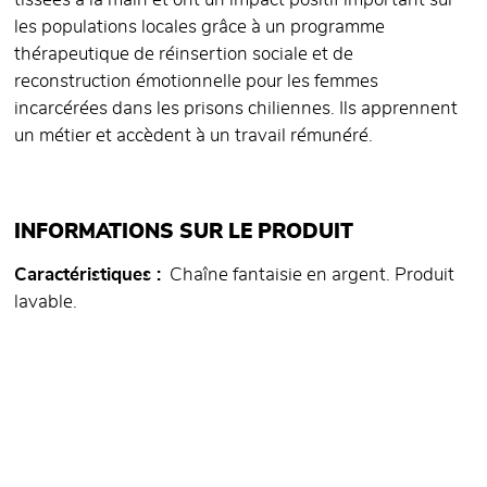
tissées à la main et ont un impact positif important sur
les populations locales grâce à un programme
thérapeutique de réinsertion sociale et de
reconstruction émotionnelle pour les femmes
incarcérées dans les prisons chiliennes. Ils apprennent
un métier et accèdent à un travail rémunéré.
INFORMATIONS SUR LE PRODUIT
Caractéristiques
Chaîne fantaisie en argent. Produit
lavable.