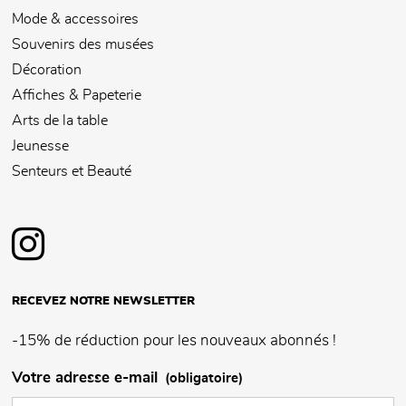
Mode & accessoires
Souvenirs des musées
Décoration
Affiches & Papeterie
Arts de la table
Jeunesse
Senteurs et Beauté
RECEVEZ NOTRE NEWSLETTER
-15% de réduction pour les nouveaux abonnés !
Votre adresse e-mail
(obligatoire)