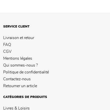
SERVICE CLIENT
Livraison et retour
FAQ
CGV
Mentions légales
Qui sommes-nous ?
Politique de confidentialité
Contactez-nous
Retourner un article
CATÉGORIES DE PRODUITS
Livres & Loisirs