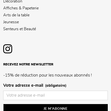
Décoration
Affiches & Papeterie
Arts de la table
Jeunesse
Senteurs et Beauté
RECEVEZ NOTRE NEWSLETTER
-15% de réduction pour les nouveaux abonnés !
Votre adresse e-mail
(obligatoire)