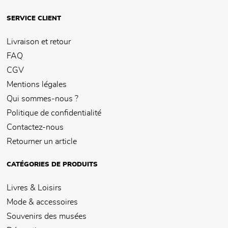
SERVICE CLIENT
Livraison et retour
FAQ
CGV
Mentions légales
Qui sommes-nous ?
Politique de confidentialité
Contactez-nous
Retourner un article
CATÉGORIES DE PRODUITS
Livres & Loisirs
Mode & accessoires
Souvenirs des musées