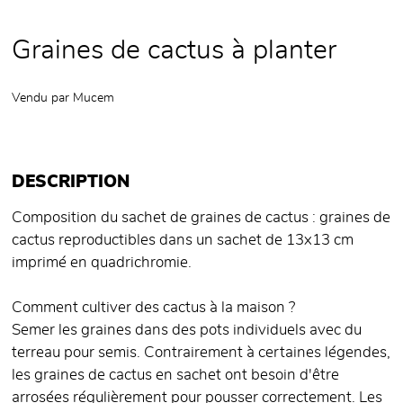
Graines de cactus à planter
Vendu par
Mucem
DESCRIPTION
Composition du sachet de graines de cactus : graines de
cactus reproductibles dans un sachet de 13x13 cm
imprimé en quadrichromie.
Comment cultiver des cactus à la maison ?
Semer les graines dans des pots individuels avec du
terreau pour semis. Contrairement à certaines légendes,
les graines de cactus en sachet ont besoin d'être
arrosées régulièrement pour pousser correctement. Les