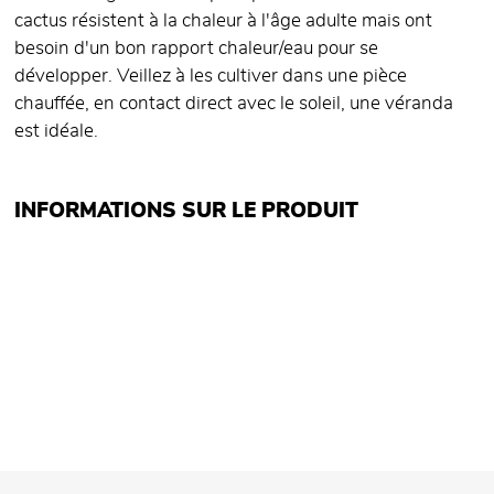
cactus résistent à la chaleur à l'âge adulte mais ont
besoin d'un bon rapport chaleur/eau pour se
développer. Veillez à les cultiver dans une pièce
chauffée, en contact direct avec le soleil, une véranda
est idéale.
INFORMATIONS SUR LE PRODUIT