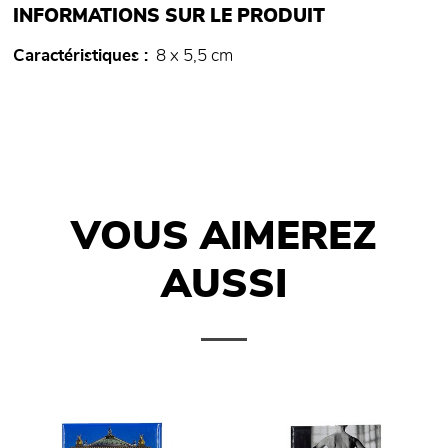
INFORMATIONS SUR LE PRODUIT
Caractéristiques
8 x 5,5 cm
VOUS AIMEREZ
AUSSI