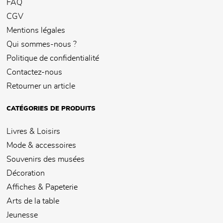
FAQ
CGV
Mentions légales
Qui sommes-nous ?
Politique de confidentialité
Contactez-nous
Retourner un article
CATÉGORIES DE PRODUITS
Livres & Loisirs
Mode & accessoires
Souvenirs des musées
Décoration
Affiches & Papeterie
Arts de la table
Jeunesse