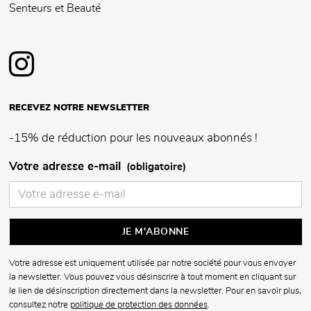
Senteurs et Beauté
RECEVEZ NOTRE NEWSLETTER
-15% de réduction pour les nouveaux abonnés !
Votre adresse e-mail
(obligatoire)
Votre adresse est uniquement utilisée par notre société pour vous envoyer
la newsletter. Vous pouvez vous désinscrire à tout moment en cliquant sur
le lien de désinscription directement dans la newsletter. Pour en savoir plus,
consultez notre
politique de protection des données
.