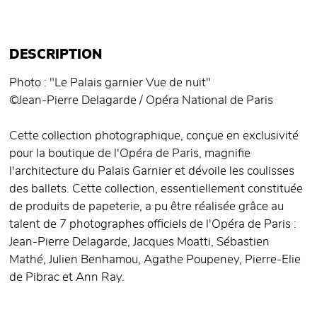
DESCRIPTION
Photo : "Le Palais garnier Vue de nuit"
©Jean-Pierre Delagarde / Opéra National de Paris
Cette collection photographique, conçue en exclusivité
pour la boutique de l'Opéra de Paris, magnifie
l'architecture du Palais Garnier et dévoile les coulisses
des ballets. Cette collection, essentiellement constituée
de produits de papeterie, a pu être réalisée grâce au
talent de 7 photographes officiels de l'Opéra de Paris :
Jean-Pierre Delagarde, Jacques Moatti, Sébastien
Mathé, Julien Benhamou, Agathe Poupeney, Pierre-Elie
de Pibrac et Ann Ray.