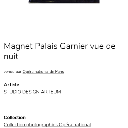
Magnet Palais Garnier vue de
nuit
vendu par
Opéra national de Paris
Artiste
STUDIO DESIGN ARTEUM
Collection
Collection photographies Opéra national