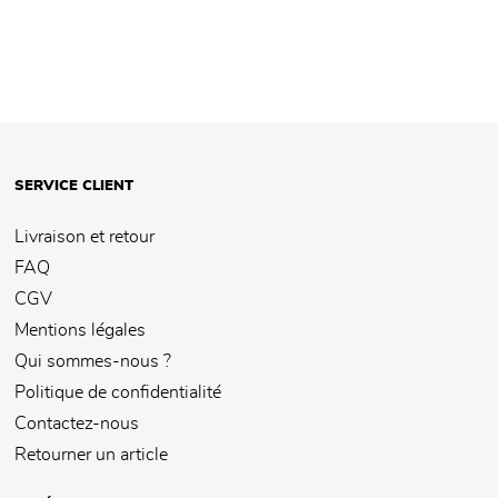
SERVICE CLIENT
Livraison et retour
FAQ
CGV
Mentions légales
Qui sommes-nous ?
Politique de confidentialité
Contactez-nous
Retourner un article