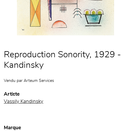
Reproduction Sonority, 1929 -
Kandinsky
Vendu par
Arteum Services
Artiste
Vassily Kandinsky
Marque