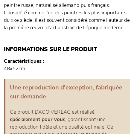
peintre russe, naturalisé allemand puis français.
Considéré comme l'un des peintres les plus importants
du xxe siècle, il est souvent considéré comme l'auteur de
la première œuvre d'art abstrait de l'époque moderne.
INFORMATIONS SUR LE PRODUIT
Caractéristiques
48x52cm
Une reproduction d'exception, fabriquée
sur demande
Ce produit DACO VERLAG est réalisé
spécialement pour vous
, garantissant une
reproduction fidèle et une qualité optimale. Ce