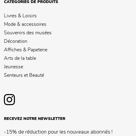
CATÉGORIES DE PRODUITS
Livres & Loisirs
Mode & accessoires
Souvenirs des musées
Décoration
Affiches & Papeterie
Arts de la table
Jeunesse
Senteurs et Beauté
RECEVEZ NOTRE NEWSLETTER
-15% de réduction pour les nouveaux abonnés !