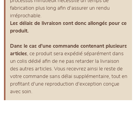
processus minutieux nécessite un temps de
fabrication plus long afin d'assurer un rendu
irréprochable.
Les délais de livraison sont donc allongés pour ce
produit.
Dans le cas d'une commande contenant plusieurs
articles
, ce produit sera expédié séparément dans
un colis dédié afin de ne pas retarder la livraison
des autres articles. Vous recevrez ainsi le reste de
votre commande sans délai supplémentaire, tout en
profitant d'une reproduction d'exception conçue
avec soin.