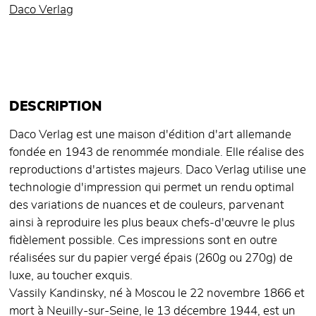
Daco Verlag
DESCRIPTION
Daco Verlag est une maison d'édition d'art allemande
fondée en 1943 de renommée mondiale. Elle réalise des
reproductions d'artistes majeurs. Daco Verlag utilise une
technologie d'impression qui permet un rendu optimal
des variations de nuances et de couleurs, parvenant
ainsi à reproduire les plus beaux chefs-d'œuvre le plus
fidèlement possible. Ces impressions sont en outre
réalisées sur du papier vergé épais (260g ou 270g) de
luxe, au toucher exquis.
Vassily Kandinsky, né à Moscou le 22 novembre 1866 et
mort à Neuilly-sur-Seine, le 13 décembre 1944, est un