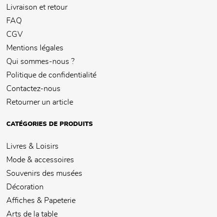
Livraison et retour
FAQ
CGV
Mentions légales
Qui sommes-nous ?
Politique de confidentialité
Contactez-nous
Retourner un article
CATÉGORIES DE PRODUITS
Livres & Loisirs
Mode & accessoires
Souvenirs des musées
Décoration
Affiches & Papeterie
Arts de la table