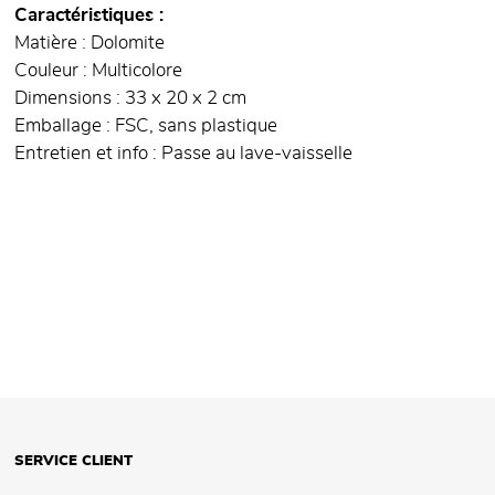
Caractéristiques
Matière : Dolomite
Couleur : Multicolore
Dimensions : 33 x 20 x 2 cm
Emballage : FSC, sans plastique
Entretien et info : Passe au lave-vaisselle
SERVICE CLIENT