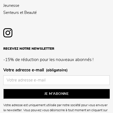
Jeunesse
Senteurs et Beauté
RECEVEZ NOTRE NEWSLETTER
-15% de réduction pour les nouveaux abonnés !
Votre adresse e-mail
(obligatoire)
Votre adresse est uniquement utilisée par notre société pour vous envoyer
la newsletter. Vous pouvez vous désinscrire à tout moment en cliquant sur