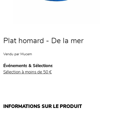
Plat homard - De la mer
Vendu par
Mucem
Événements & Sélections
Sélection à moins de 50 €
INFORMATIONS SUR LE PRODUIT