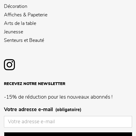
Décoration
Affiches & Papeterie
Arts de la table
Jeunesse
Senteurs et Beauté
RECEVEZ NOTRE NEWSLETTER
-15% de réduction pour les nouveaux abonnés !
Votre adresse e-mail
(obligatoire)