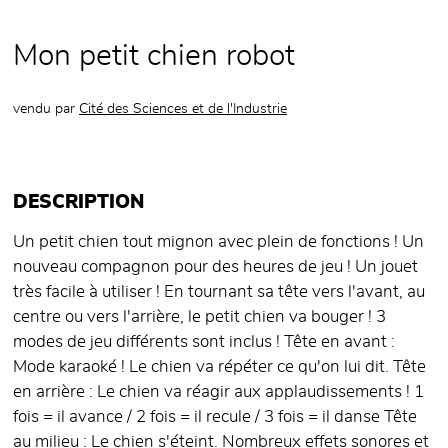
Mon petit chien robot
vendu par
Cité des Sciences et de l'Industrie
DESCRIPTION
Un petit chien tout mignon avec plein de fonctions ! Un
nouveau compagnon pour des heures de jeu ! Un jouet
très facile à utiliser ! En tournant sa tête vers l'avant, au
centre ou vers l'arrière, le petit chien va bouger ! 3
modes de jeu différents sont inclus ! Tête en avant :
Mode karaoké ! Le chien va répéter ce qu'on lui dit. Tête
en arrière : Le chien va réagir aux applaudissements ! 1
fois = il avance / 2 fois = il recule / 3 fois = il danse Tête
au milieu : Le chien s'éteint. Nombreux effets sonores et