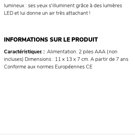
lumineux : ses yeux s'illuminent grâce à des lumières
LED et lui donne un air très attachant !
INFORMATIONS SUR LE PRODUIT
Caractéristiques
Alimentation: 2 piles AAA (non
incluses) Dimensions : 11 x 13 x 7 cm. A partir de 7 ans
Conforme aux normes Européennes CE