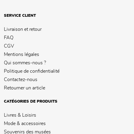
SERVICE CLIENT
Livraison et retour
FAQ
CGV
Mentions légales
Qui sommes-nous ?
Politique de confidentialité
Contactez-nous
Retourner un article
CATÉGORIES DE PRODUITS
Livres & Loisirs
Mode & accessoires
Souvenirs des musées