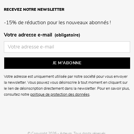
RECEVEZ NOTRE NEWSLETTER
-15% de réduction pour les nouveaux abonnés !
Votre adresse e-mail
(obligatoire)
Votre adresse est uniquement utilisée par notre société pour vous envoyer
la newsletter. Vous pouvez vous désinscrire à tout moment en cliquant sur
le lien de désinscription directement dans la newsletter. Pour en savoir plus,
consultez notre
politique de protection des données
.
© Copyright 2026 - Arteum. Tous droits réservés.