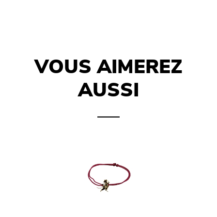
VOUS AIMEREZ
AUSSI