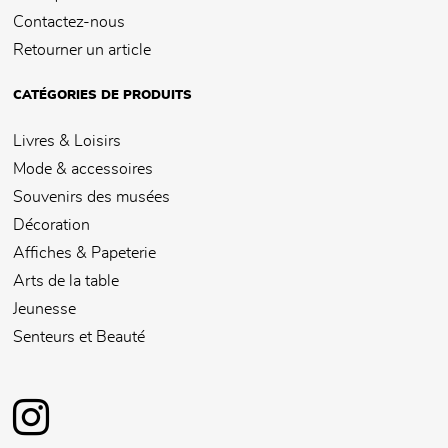
Contactez-nous
Retourner un article
CATÉGORIES DE PRODUITS
Livres & Loisirs
Mode & accessoires
Souvenirs des musées
Décoration
Affiches & Papeterie
Arts de la table
Jeunesse
Senteurs et Beauté