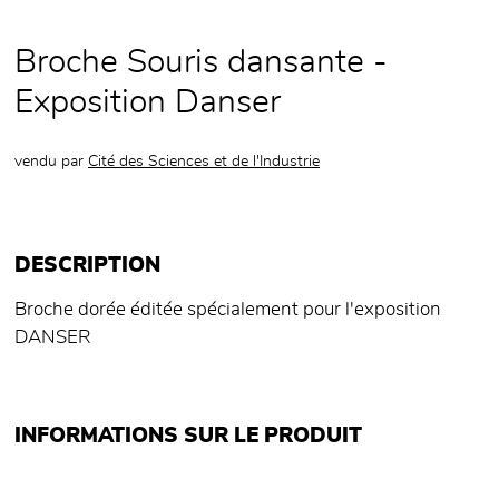
Broche Souris dansante -
Exposition Danser
vendu par
Cité des Sciences et de l'Industrie
DESCRIPTION
Broche dorée éditée spécialement pour l'exposition
DANSER
INFORMATIONS SUR LE PRODUIT