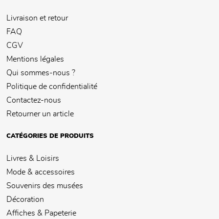
Livraison et retour
FAQ
CGV
Mentions légales
Qui sommes-nous ?
Politique de confidentialité
Contactez-nous
Retourner un article
CATÉGORIES DE PRODUITS
Livres & Loisirs
Mode & accessoires
Souvenirs des musées
Décoration
Affiches & Papeterie