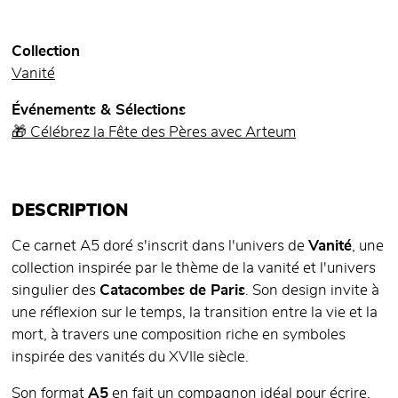
Collection
Vanité
Événements & Sélections
🎁 Célébrez la Fête des Pères avec Arteum
DESCRIPTION
Ce carnet A5 doré s'inscrit dans l'univers de
Vanité
, une
collection inspirée par le thème de la vanité et l'univers
singulier des
Catacombes de Paris
. Son design invite à
une réflexion sur le temps, la transition entre la vie et la
mort, à travers une composition riche en symboles
inspirée des vanités du XVIIe siècle.
Son format
A5
en fait un compagnon idéal pour écrire,