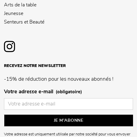
Arts de la table
Jeunesse
Senteurs et Beauté
RECEVEZ NOTRE NEWSLETTER
-15% de réduction pour les nouveaux abonnés !
Votre adresse e-mail
(obligatoire)
Votre adresse est uniquement utilisée par notre société pour vous envoyer