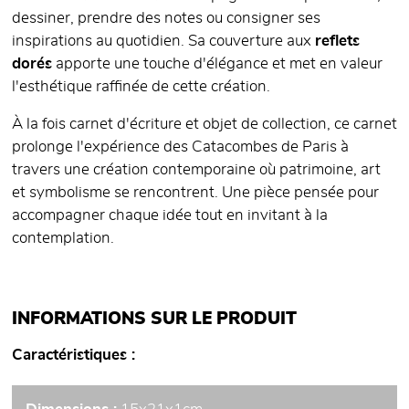
dessiner, prendre des notes ou consigner ses
inspirations au quotidien. Sa couverture aux
reflets
dorés
apporte une touche d'élégance et met en valeur
l'esthétique raffinée de cette création.
À la fois carnet d'écriture et objet de collection, ce carnet
prolonge l'expérience des Catacombes de Paris à
travers une création contemporaine où patrimoine, art
et symbolisme se rencontrent. Une pièce pensée pour
accompagner chaque idée tout en invitant à la
contemplation.
INFORMATIONS SUR LE PRODUIT
Caractéristiques