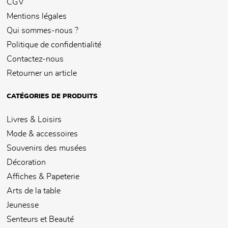
CGV
Mentions légales
Qui sommes-nous ?
Politique de confidentialité
Contactez-nous
Retourner un article
CATÉGORIES DE PRODUITS
Livres & Loisirs
Mode & accessoires
Souvenirs des musées
Décoration
Affiches & Papeterie
Arts de la table
Jeunesse
Senteurs et Beauté