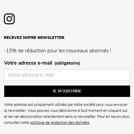
RECEVEZ NOTRE NEWSLETTER
-15% de réduction pour les nouveaux abonnés !
Votre adresse e-mail
(obligatoire)
Votre adresse est uniquement utilisée par notre société pour vous envoyer
la newsletter. Vous pouvez vous désinscrire à tout moment en cliquant sur
le lien de désinscription directement dans la newsletter. Pour en savoir plus,
consultez notre
politique de protection des données
.