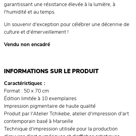
garantissant une résistance élevée à la lumière, à
l'humidité et au temps.
Un souvenir d'exception pour célébrer une décennie de
culture et d'émerveillement !
Vendu non encadré
INFORMATIONS SUR LE PRODUIT
Caractéristiques
Format : 50 x 70 cm
Édition limitée à 10 exemplaires
Impression pigmentaire de haute qualité
Produit par l'Atelier Tchikebe, atelier d'impression d'art
contemporain basé à Marseille
Technique d'impression utilisée pour la production