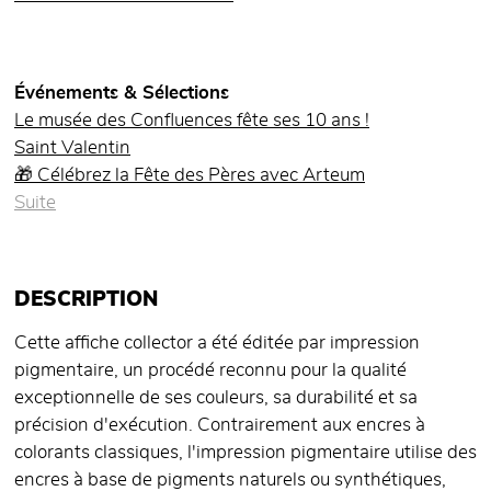
Événements & Sélections
Le musée des Confluences fête ses 10 ans !
Saint Valentin
🎁 Célébrez la Fête des Pères avec Arteum
Suite
DESCRIPTION
Cette affiche collector a été éditée par impression
pigmentaire, un procédé reconnu pour la qualité
exceptionnelle de ses couleurs, sa durabilité et sa
précision d'exécution. Contrairement aux encres à
colorants classiques, l'impression pigmentaire utilise des
encres à base de pigments naturels ou synthétiques,