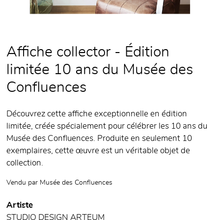
Affiche collector - Édition
limitée 10 ans du Musée des
Confluences
Découvrez cette affiche exceptionnelle en édition
limitée, créée spécialement pour célébrer les 10 ans du
Musée des Confluences. Produite en seulement 10
exemplaires, cette œuvre est un véritable objet de
collection.
Vendu par
Musée des Confluences
Artiste
STUDIO DESIGN ARTEUM