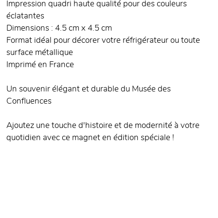
Impression quadri haute qualité pour des couleurs
éclatantes
Dimensions : 4.5 cm x 4.5 cm
Format idéal pour décorer votre réfrigérateur ou toute
surface métallique
Imprimé en France
Un souvenir élégant et durable du Musée des
Confluences
Ajoutez une touche d'histoire et de modernité à votre
quotidien avec ce magnet en édition spéciale !