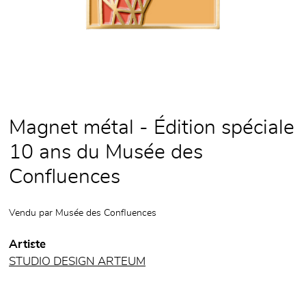
Magnet métal - Édition spéciale
10 ans du Musée des
Confluences
Vendu par
Musée des Confluences
Artiste
STUDIO DESIGN ARTEUM