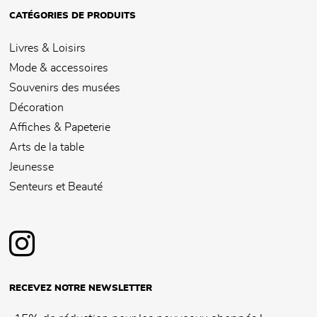
CATÉGORIES DE PRODUITS
Livres & Loisirs
Mode & accessoires
Souvenirs des musées
Décoration
Affiches & Papeterie
Arts de la table
Jeunesse
Senteurs et Beauté
RECEVEZ NOTRE NEWSLETTER