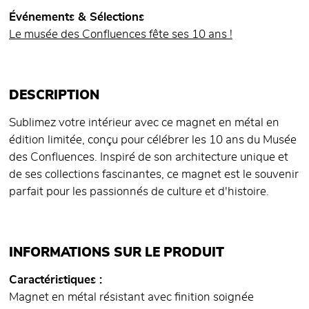
Événements & Sélections
Le musée des Confluences fête ses 10 ans !
DESCRIPTION
Sublimez votre intérieur avec ce magnet en métal en
édition limitée, conçu pour célébrer les 10 ans du Musée
des Confluences. Inspiré de son architecture unique et
de ses collections fascinantes, ce magnet est le souvenir
parfait pour les passionnés de culture et d'histoire.
INFORMATIONS SUR LE PRODUIT
Caractéristiques
Magnet en métal résistant avec finition soignée