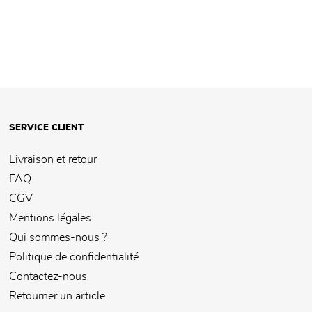
SERVICE CLIENT
Livraison et retour
FAQ
CGV
Mentions légales
Qui sommes-nous ?
Politique de confidentialité
Contactez-nous
Retourner un article