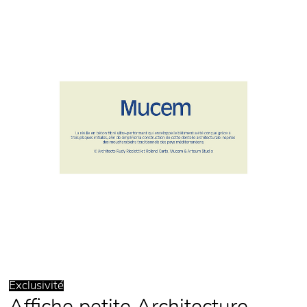
Exclusivité