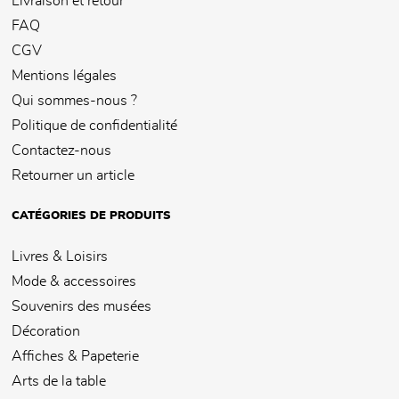
Livraison et retour
FAQ
CGV
Mentions légales
Qui sommes-nous ?
Politique de confidentialité
Contactez-nous
Retourner un article
CATÉGORIES DE PRODUITS
Livres & Loisirs
Mode & accessoires
Souvenirs des musées
Décoration
Affiches & Papeterie
Arts de la table