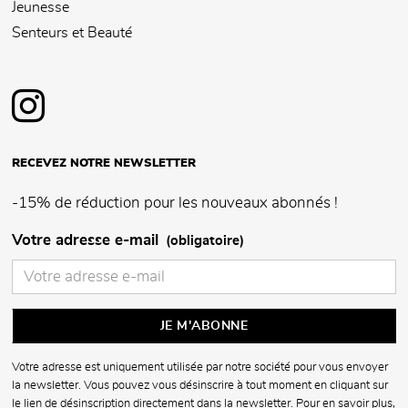
Jeunesse
Senteurs et Beauté
RECEVEZ NOTRE NEWSLETTER
-15% de réduction pour les nouveaux abonnés !
Votre adresse e-mail
(obligatoire)
Votre adresse est uniquement utilisée par notre société pour vous envoyer
la newsletter. Vous pouvez vous désinscrire à tout moment en cliquant sur
le lien de désinscription directement dans la newsletter. Pour en savoir plus,