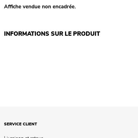
Affiche vendue non encadrée.
INFORMATIONS SUR LE PRODUIT
SERVICE CLIENT