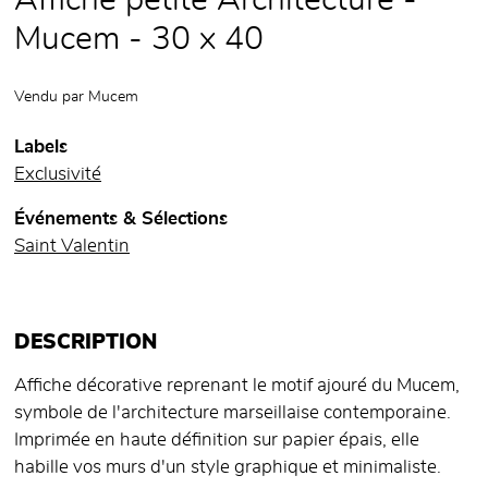
Affiche petite Architecture -
Mucem - 30 x 40
Vendu par
Mucem
Labels
Exclusivité
Événements & Sélections
Saint Valentin
DESCRIPTION
Affiche décorative reprenant le motif ajouré du Mucem,
symbole de l'architecture marseillaise contemporaine.
Imprimée en haute définition sur papier épais, elle
habille vos murs d'un style graphique et minimaliste.