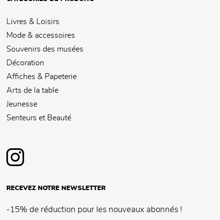
Livres & Loisirs
Mode & accessoires
Souvenirs des musées
Décoration
Affiches & Papeterie
Arts de la table
Jeunesse
Senteurs et Beauté
RECEVEZ NOTRE NEWSLETTER
-15% de réduction pour les nouveaux abonnés !