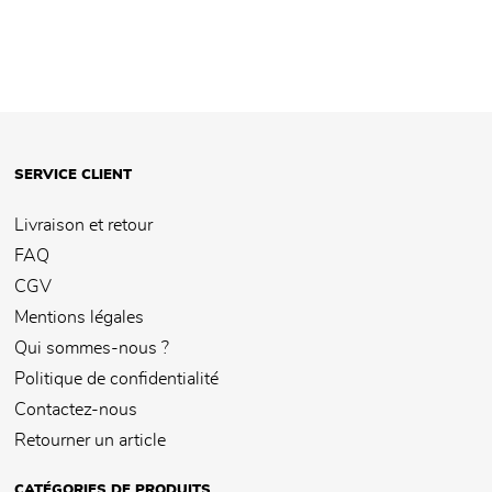
SERVICE CLIENT
Livraison et retour
FAQ
CGV
Mentions légales
Qui sommes-nous ?
Politique de confidentialité
Contactez-nous
Retourner un article
CATÉGORIES DE PRODUITS