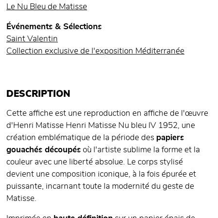
Le Nu Bleu de Matisse
Événements & Sélections
Saint Valentin
Collection exclusive de l'exposition Méditerranée
DESCRIPTION
Cette affiche est une reproduction en affiche de l'œuvre
d'Henri Matisse Henri Matisse Nu bleu IV 1952, une
création emblématique de la période des
papiers
gouachés découpés
où l'artiste sublime la forme et la
couleur avec une liberté absolue. Le corps stylisé
devient une composition iconique, à la fois épurée et
puissante, incarnant toute la modernité du geste de
Matisse.