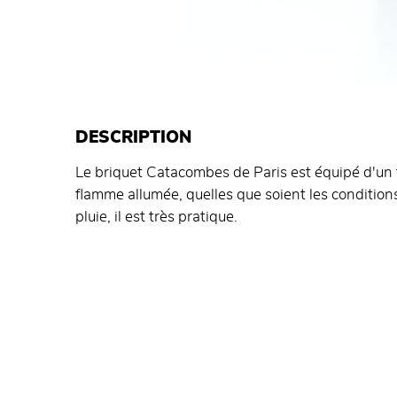
DESCRIPTION
Le briquet Catacombes de Paris est équipé d'un f
flamme allumée, quelles que soient les condition
pluie, il est très pratique.