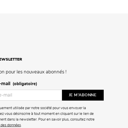
NEWSLETTER
on pour les nouveaux abonnés !
-mail
(obligatoire)
uement utilisée par notre société pour vous envoyer la
z vous désinscrire à tout moment en cliquant sur le lien de
ment dans la newsletter. Pour en savoir plus, consultez notre
n des données
.