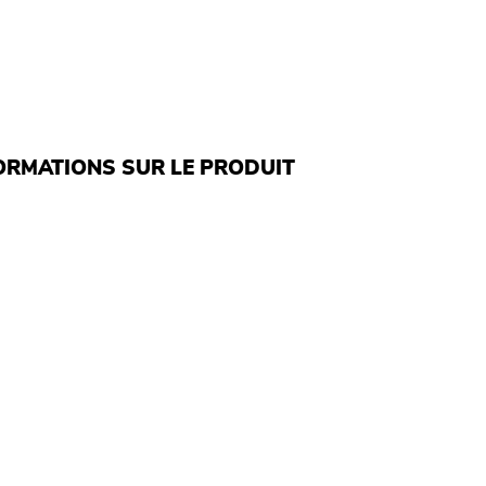
ORMATIONS SUR LE PRODUIT