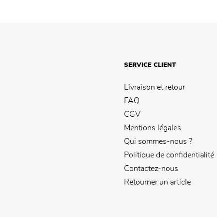
SERVICE CLIENT
Livraison et retour
FAQ
CGV
Mentions légales
Qui sommes-nous ?
Politique de confidentialité
Contactez-nous
Retourner un article