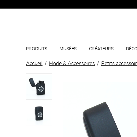
PRODUITS
MUSÉES
CRÉATEURS
DÉCO
Accueil
Mode & Accessoires
Petits accessoi