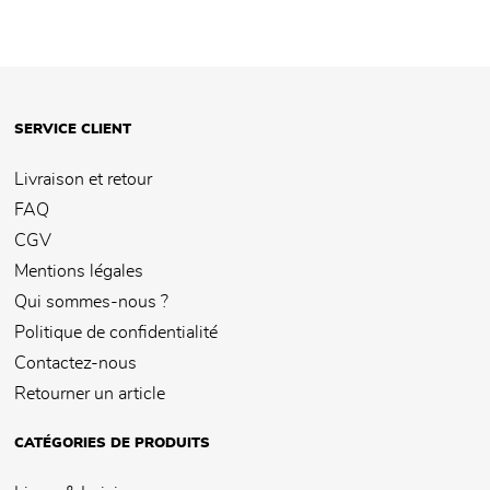
SERVICE CLIENT
Livraison et retour
FAQ
CGV
Mentions légales
Qui sommes-nous ?
Politique de confidentialité
Contactez-nous
Retourner un article
CATÉGORIES DE PRODUITS