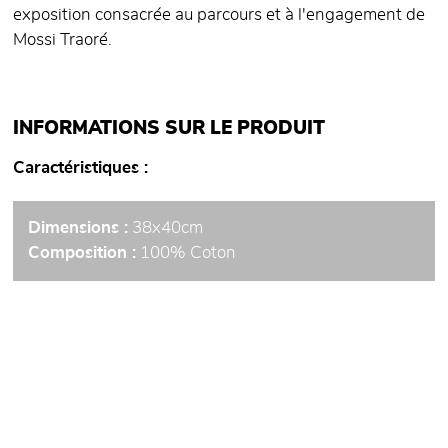
exposition consacrée au parcours et à l'engagement de
Mossi Traoré.
INFORMATIONS SUR LE PRODUIT
Caractéristiques
Dimensions :
38x40cm
Composition :
100% Coton