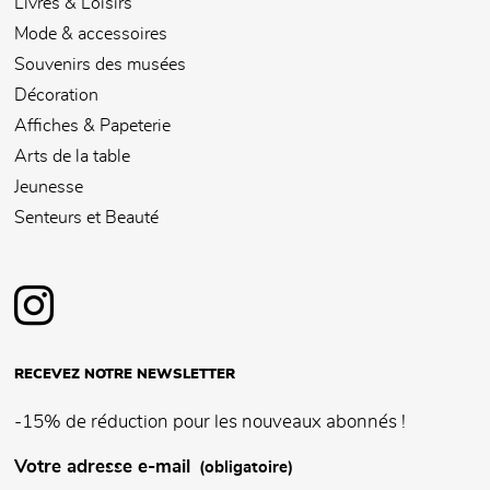
Livres & Loisirs
Mode & accessoires
Souvenirs des musées
Décoration
Affiches & Papeterie
Arts de la table
Jeunesse
Senteurs et Beauté
RECEVEZ NOTRE NEWSLETTER
-15% de réduction pour les nouveaux abonnés !
Votre adresse e-mail
(obligatoire)