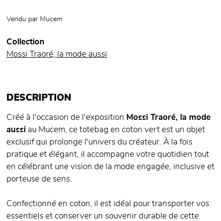
Vendu par
Mucem
Collection
Mossi Traoré, la mode aussi
DESCRIPTION
Créé à l'occasion de l'exposition
Mossi Traoré, la mode
aussi
au Mucem, ce totebag en coton vert est un objet
exclusif qui prolonge l'univers du créateur. À la fois
pratique et élégant, il accompagne votre quotidien tout
en célébrant une vision de la mode engagée, inclusive et
porteuse de sens.
Confectionné en coton, il est idéal pour transporter vos
essentiels et conserver un souvenir durable de cette