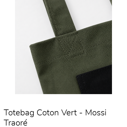
Totebag Coton Vert - Mossi
Traoré