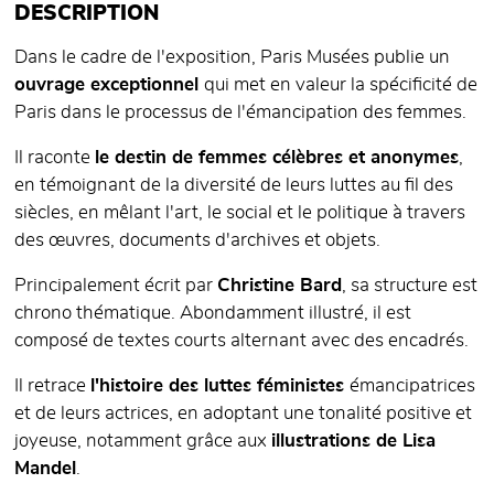
DESCRIPTION
Dans le cadre de l'exposition, Paris Musées publie un
ouvrage exceptionnel
qui met en valeur la spécificité de
Paris dans le processus de l'émancipation des femmes.
Il raconte
le destin de femmes célèbres et anonymes
,
en témoignant de la diversité de leurs luttes au fil des
siècles, en mêlant l'art, le social et le politique à travers
des œuvres, documents d'archives et objets.
Principalement écrit par
Christine Bard
, sa structure est
chrono thématique. Abondamment illustré, il est
composé de textes courts alternant avec des encadrés.
Il retrace
l'histoire des luttes féministes
émancipatrices
et de leurs actrices, en adoptant une tonalité positive et
joyeuse, notamment grâce aux
illustrations de Lisa
Mandel
.