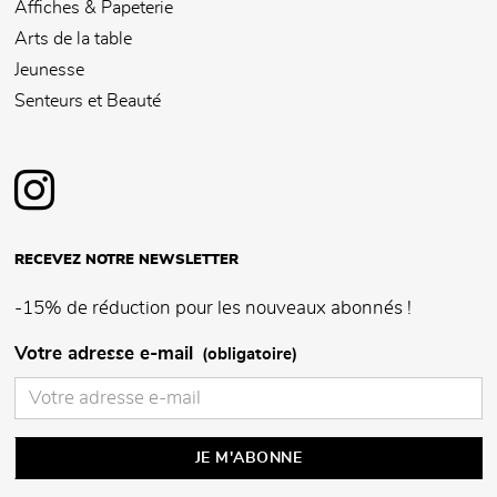
Affiches & Papeterie
Arts de la table
Jeunesse
Senteurs et Beauté
RECEVEZ NOTRE NEWSLETTER
-15% de réduction pour les nouveaux abonnés !
Votre adresse e-mail
(obligatoire)