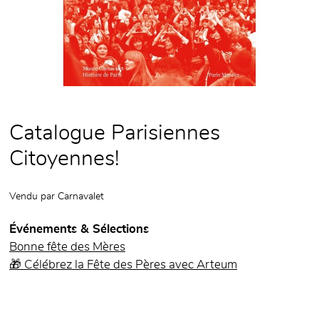
Catalogue Parisiennes
Citoyennes!
Vendu par
Carnavalet
Événements & Sélections
Bonne fête des Mères
🎁 Célébrez la Fête des Pères avec Arteum