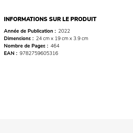
INFORMATIONS SUR LE PRODUIT
Année de Publication
2022
Dimensions
24 cm x 19 cm x 3.9 cm
Nombre de Pages
464
EAN
9782759605316