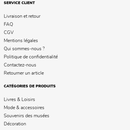
SERVICE CLIENT
Livraison et retour
FAQ
CGV
Mentions légales
Qui sommes-nous ?
Politique de confidentialité
Contactez-nous
Retourner un article
CATÉGORIES DE PRODUITS
Livres & Loisirs
Mode & accessoires
Souvenirs des musées
Décoration