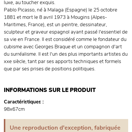
luxe, au toucher exquis.
Pablo Picasso, né à Malaga (Espagne) le 25 octobre
1881 et mort le 8 avril 1973 à Mougins (Alpes-
Maritimes, France), est un peintre, dessinateur,
sculpteur et graveur espagnol ayant passé l'essentiel de
sa vie en France. Il est considéré comme le fondateur du
cubisme avec Georges Braque et un compagnon d'art
du surréalisme. Il est l'un des plus importants artistes du
xxe siècle, tant par ses apports techniques et formels
que par ses prises de positions politiques.
INFORMATIONS SUR LE PRODUIT
Caractéristiques
98x67cm
Une reproduction d'exception, fabriquée