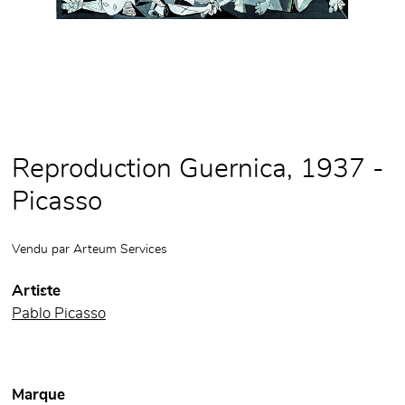
Reproduction Guernica, 1937 -
Picasso
Vendu par
Arteum Services
Artiste
Pablo Picasso
Marque