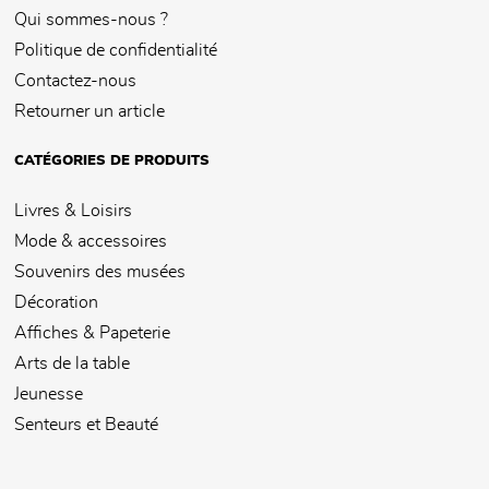
Qui sommes-nous ?
Politique de confidentialité
Contactez-nous
Retourner un article
CATÉGORIES DE PRODUITS
Livres & Loisirs
Mode & accessoires
Souvenirs des musées
Décoration
Affiches & Papeterie
Arts de la table
Jeunesse
Senteurs et Beauté