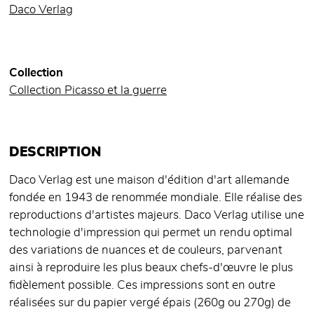
Daco Verlag
Collection
Collection Picasso et la guerre
DESCRIPTION
Daco Verlag est une maison d'édition d'art allemande
fondée en 1943 de renommée mondiale. Elle réalise des
reproductions d'artistes majeurs. Daco Verlag utilise une
technologie d'impression qui permet un rendu optimal
des variations de nuances et de couleurs, parvenant
ainsi à reproduire les plus beaux chefs-d'œuvre le plus
fidèlement possible. Ces impressions sont en outre
réalisées sur du papier vergé épais (260g ou 270g) de