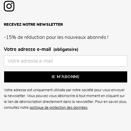
RECEVEZ NOTRE NEWSLETTER
-15% de réduction pour les nouveaux abonnés !
Votre adresse e-mail
(obligatoire)
Votre adresse est uniquement utilisée par notre société pour vous envoyer
la newsletter. Vous pouvez vous désinscrire à tout moment en cliquant sur
le lien de désinscription directement dans la newsletter. Pour en savoir plus,
consultez notre
politique de protection des données
.