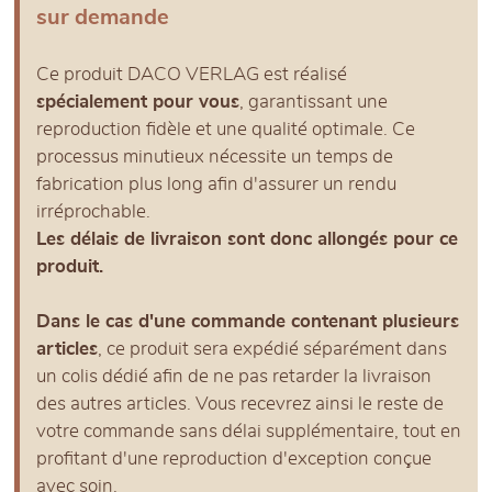
sur demande
Ce produit DACO VERLAG est réalisé
spécialement pour vous
, garantissant une
reproduction fidèle et une qualité optimale. Ce
processus minutieux nécessite un temps de
fabrication plus long afin d'assurer un rendu
irréprochable.
Les délais de livraison sont donc allongés pour ce
produit.
Dans le cas d'une commande contenant plusieurs
articles
, ce produit sera expédié séparément dans
un colis dédié afin de ne pas retarder la livraison
des autres articles. Vous recevrez ainsi le reste de
votre commande sans délai supplémentaire, tout en
profitant d'une reproduction d'exception conçue
avec soin.