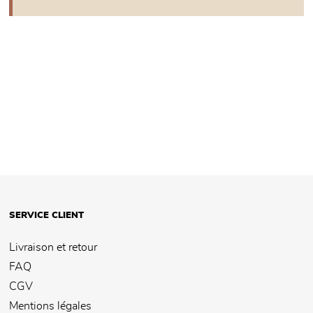
SERVICE CLIENT
Livraison et retour
FAQ
CGV
Mentions légales