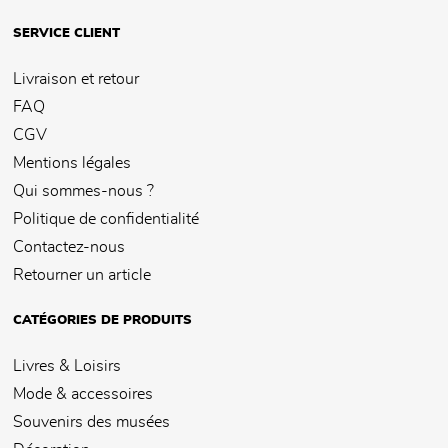
SERVICE CLIENT
Livraison et retour
FAQ
CGV
Mentions légales
Qui sommes-nous ?
Politique de confidentialité
Contactez-nous
Retourner un article
CATÉGORIES DE PRODUITS
Livres & Loisirs
Mode & accessoires
Souvenirs des musées