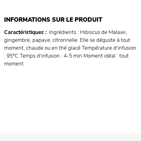
INFORMATIONS SUR LE PRODUIT
Caractéristiques
Ingrédients : Hibiscus de Malawi,
gingembre, papaye, citronnelle. Elle se déguste à tout
moment, chaude ou en thé glacé Température d'infusion
: 95°C Temps d'infusion : 4-5 min Moment idéal : tout
moment