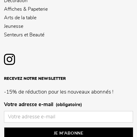
Décoration
Affiches & Papeterie
Arts de la table
Jeunesse
Senteurs et Beauté
RECEVEZ NOTRE NEWSLETTER
-15% de réduction pour les nouveaux abonnés !
Votre adresse e-mail
(obligatoire)