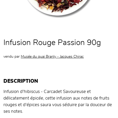
Infusion Rouge Passion 90g
vendu par
Musée du quai Branly - Jacques Chirac
DESCRIPTION
Infusion d'hibiscus - Carcadet Savoureuse et
délicatement épicée, cette infusion aux notes de fruits
rouges et d'épices saura vous séduire par la douceur de
ses notes.