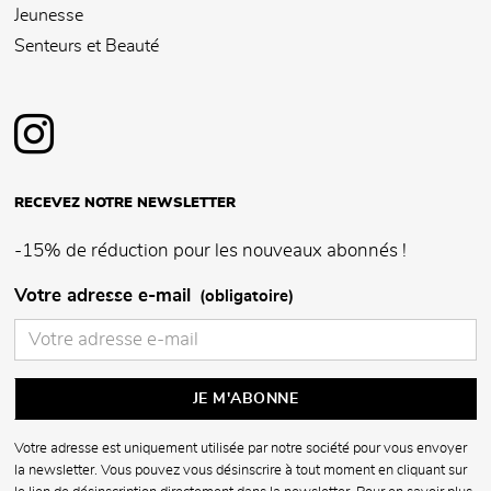
Jeunesse
Senteurs et Beauté
RECEVEZ NOTRE NEWSLETTER
-15% de réduction pour les nouveaux abonnés !
Votre adresse e-mail
(obligatoire)
Votre adresse est uniquement utilisée par notre société pour vous envoyer
la newsletter. Vous pouvez vous désinscrire à tout moment en cliquant sur