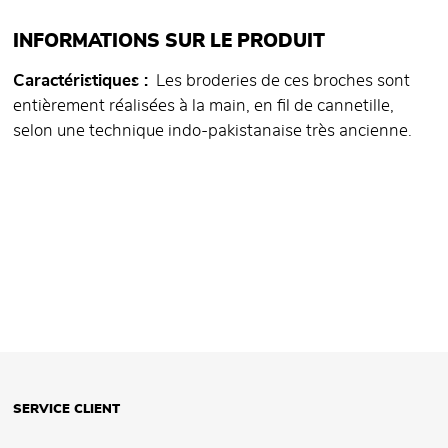
INFORMATIONS SUR LE PRODUIT
Caractéristiques
Les broderies de ces broches sont
entièrement réalisées à la main, en fil de cannetille,
selon une technique indo-pakistanaise très ancienne.
SERVICE CLIENT