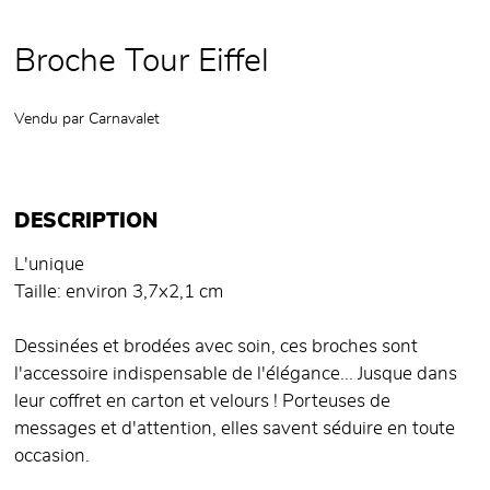
Broche Tour Eiffel
Vendu par
Carnavalet
DESCRIPTION
L'unique
Taille: environ 3,7x2,1 cm
Dessinées et brodées avec soin, ces broches sont
l'accessoire indispensable de l'élégance... Jusque dans
leur coffret en carton et velours ! Porteuses de
messages et d'attention, elles savent séduire en toute
occasion.