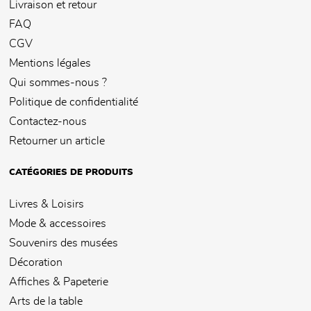
Livraison et retour
FAQ
CGV
Mentions légales
Qui sommes-nous ?
Politique de confidentialité
Contactez-nous
Retourner un article
CATÉGORIES DE PRODUITS
Livres & Loisirs
Mode & accessoires
Souvenirs des musées
Décoration
Affiches & Papeterie
Arts de la table