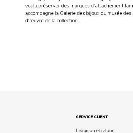
voulu préserver des marques d'attachement famil
accompagne la Galerie des bijoux du musée des Ar
d'œuvre de la collection.
SERVICE CLIENT
Livraison et retour