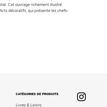
ial. Cet ouvrage richement illustré
ts décoratifs, qui présente les chefs-
CATÉGORIES DE PRODUITS
Livres & Loisirs