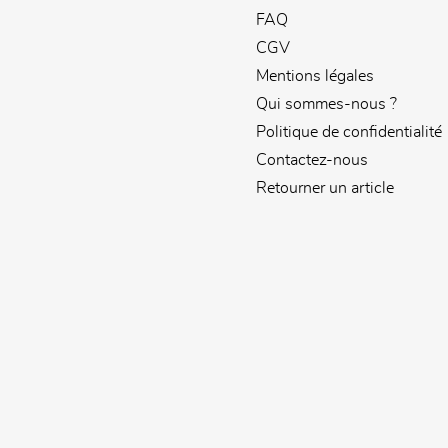
FAQ
CGV
Mentions légales
Qui sommes-nous ?
Politique de confidentialité
Contactez-nous
Retourner un article