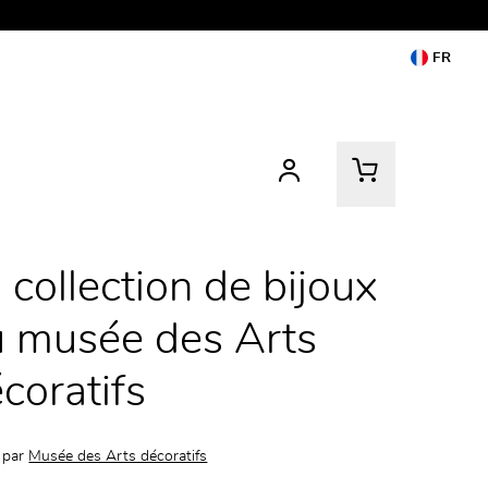
FR
 collection de bijoux
 musée des Arts
coratifs
 par
Musée des Arts décoratifs