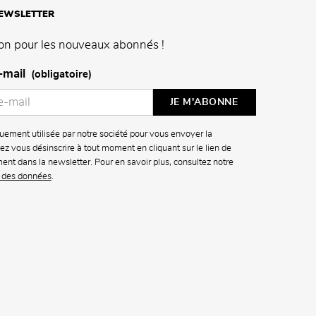
NEWSLETTER
on pour les nouveaux abonnés !
-mail
(obligatoire)
uement utilisée par notre société pour vous envoyer la
z vous désinscrire à tout moment en cliquant sur le lien de
ment dans la newsletter. Pour en savoir plus, consultez notre
n des données
.