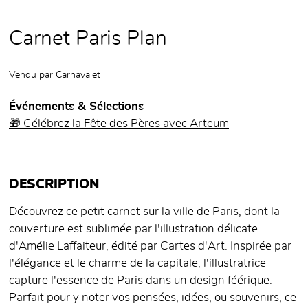
Carnet Paris Plan
Vendu par
Carnavalet
Événements & Sélections
🎁 Célébrez la Fête des Pères avec Arteum
DESCRIPTION
Découvrez ce petit carnet sur la ville de Paris, dont la
couverture est sublimée par l'illustration délicate
d'Amélie Laffaiteur, édité par Cartes d'Art. Inspirée par
l'élégance et le charme de la capitale, l'illustratrice
capture l'essence de Paris dans un design féérique.
Parfait pour y noter vos pensées, idées, ou souvenirs, ce