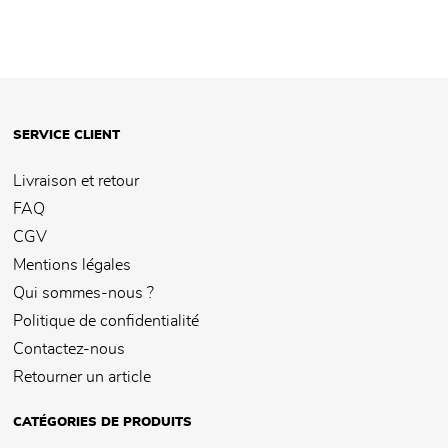
SERVICE CLIENT
Livraison et retour
FAQ
CGV
Mentions légales
Qui sommes-nous ?
Politique de confidentialité
Contactez-nous
Retourner un article
CATÉGORIES DE PRODUITS