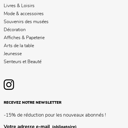
Livres & Loisirs
Mode & accessoires
Souvenirs des musées
Décoration
Affiches & Papeterie
Arts de la table
Jeunesse
Senteurs et Beauté
RECEVEZ NOTRE NEWSLETTER
-15% de réduction pour les nouveaux abonnés !
Votre adresse e-mail
(obligatoire)