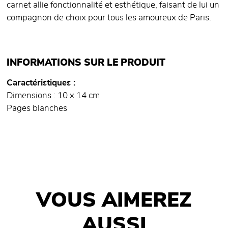
carnet allie fonctionnalité et esthétique, faisant de lui un
compagnon de choix pour tous les amoureux de Paris.
INFORMATIONS SUR LE PRODUIT
Caractéristiques
Dimensions : 10 x 14 cm
Pages blanches
VOUS AIMEREZ
AUSSI