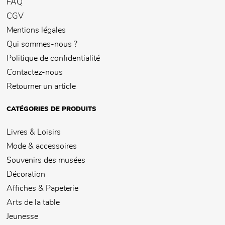
FAQ
CGV
Mentions légales
Qui sommes-nous ?
Politique de confidentialité
Contactez-nous
Retourner un article
CATÉGORIES DE PRODUITS
Livres & Loisirs
Mode & accessoires
Souvenirs des musées
Décoration
Affiches & Papeterie
Arts de la table
Jeunesse