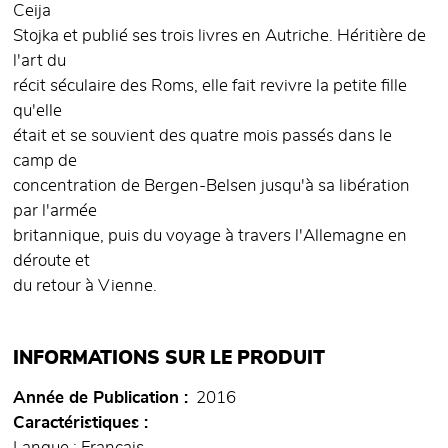
Ceija
Stojka et publié ses trois livres en Autriche. Héritière de
l'art du
récit séculaire des Roms, elle fait revivre la petite fille
qu'elle
était et se souvient des quatre mois passés dans le
camp de
concentration de Bergen-Belsen jusqu'à sa libération
par l'armée
britannique, puis du voyage à travers l'Allemagne en
déroute et
du retour à Vienne.
INFORMATIONS SUR LE PRODUIT
Année de Publication
2016
Caractéristiques