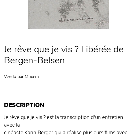
Je rêve que je vis ? Libérée de
Bergen-Belsen
Vendu par
Mucem
DESCRIPTION
Je rêve que je vis ? est la transcription d'un entretien
avec la
cinéaste Karin Berger qui a réalisé plusieurs films avec