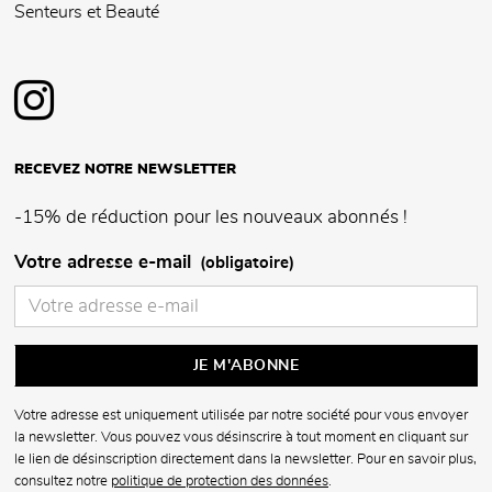
Senteurs et Beauté
RECEVEZ NOTRE NEWSLETTER
-15% de réduction pour les nouveaux abonnés !
Votre adresse e-mail
(obligatoire)
Votre adresse est uniquement utilisée par notre société pour vous envoyer
la newsletter. Vous pouvez vous désinscrire à tout moment en cliquant sur
le lien de désinscription directement dans la newsletter. Pour en savoir plus,
consultez notre
politique de protection des données
.