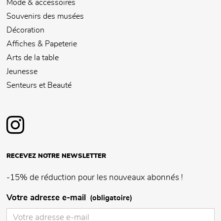
Mode & accessoires
Souvenirs des musées
Décoration
Affiches & Papeterie
Arts de la table
Jeunesse
Senteurs et Beauté
RECEVEZ NOTRE NEWSLETTER
-15% de réduction pour les nouveaux abonnés !
Votre adresse e-mail
(obligatoire)