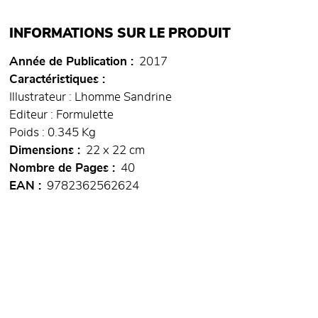
INFORMATIONS SUR LE PRODUIT
Année de Publication
2017
Caractéristiques
Illustrateur : Lhomme Sandrine
Editeur : Formulette
Poids : 0.345 Kg
Dimensions
22 x 22 cm
Nombre de Pages
40
EAN
9782362562624