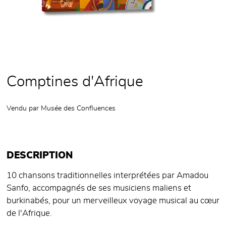
Comptines d'Afrique
Vendu par
Musée des Confluences
DESCRIPTION
10 chansons traditionnelles interprétées par Amadou
Sanfo, accompagnés de ses musiciens maliens et
burkinabés, pour un merveilleux voyage musical au cœur
de l'Afrique.