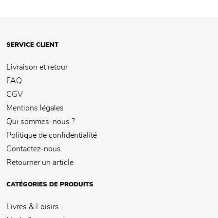
SERVICE CLIENT
Livraison et retour
FAQ
CGV
Mentions légales
Qui sommes-nous ?
Politique de confidentialité
Contactez-nous
Retourner un article
CATÉGORIES DE PRODUITS
Livres & Loisirs