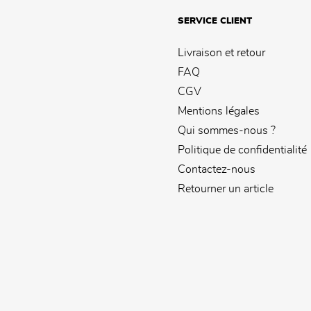
SERVICE CLIENT
Livraison et retour
FAQ
CGV
Mentions légales
Qui sommes-nous ?
Politique de confidentialité
Contactez-nous
Retourner un article