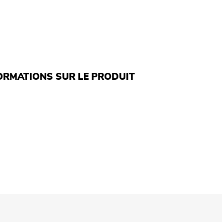
ORMATIONS SUR LE PRODUIT