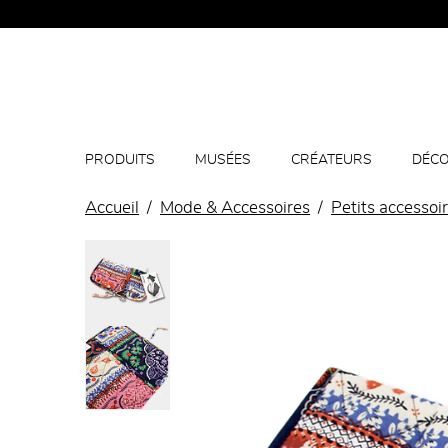
PRODUITS
MUSÉES
CRÉATEURS
DÉCO
Accueil
Mode & Accessoires
Petits accessoi