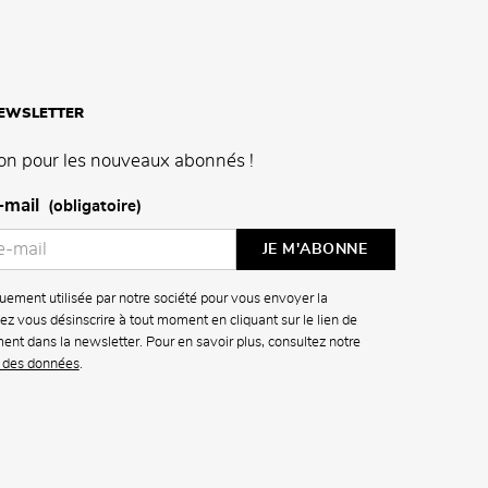
NEWSLETTER
on pour les nouveaux abonnés !
-mail
(obligatoire)
uement utilisée par notre société pour vous envoyer la
z vous désinscrire à tout moment en cliquant sur le lien de
ment dans la newsletter. Pour en savoir plus, consultez notre
n des données
.