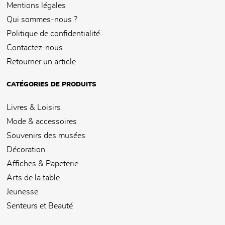
Mentions légales
Qui sommes-nous ?
Politique de confidentialité
Contactez-nous
Retourner un article
CATÉGORIES DE PRODUITS
Livres & Loisirs
Mode & accessoires
Souvenirs des musées
Décoration
Affiches & Papeterie
Arts de la table
Jeunesse
Senteurs et Beauté