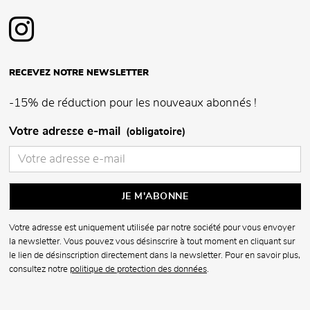
RECEVEZ NOTRE NEWSLETTER
-15% de réduction pour les nouveaux abonnés !
Votre adresse e-mail
(obligatoire)
Votre adresse est uniquement utilisée par notre société pour vous envoyer
la newsletter. Vous pouvez vous désinscrire à tout moment en cliquant sur
le lien de désinscription directement dans la newsletter. Pour en savoir plus,
consultez notre
politique de protection des données
.