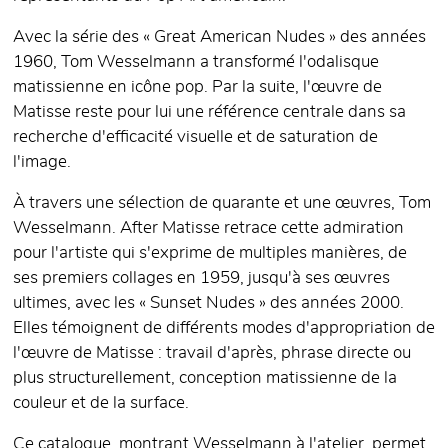
Avec la série des « Great American Nudes » des années
1960, Tom Wesselmann a transformé l'odalisque
matissienne en icône pop. Par la suite, l'œuvre de
Matisse reste pour lui une référence centrale dans sa
recherche d'efficacité visuelle et de saturation de
l'image.
À travers une sélection de quarante et une œuvres, Tom
Wesselmann. After Matisse retrace cette admiration
pour l'artiste qui s'exprime de multiples manières, de
ses premiers collages en 1959, jusqu'à ses œuvres
ultimes, avec les « Sunset Nudes » des années 2000.
Elles témoignent de différents modes d'appropriation de
l'œuvre de Matisse : travail d'après, phrase directe ou
plus structurellement, conception matissienne de la
couleur et de la surface.
Ce catalogue, montrant Wesselmann à l'atelier, permet