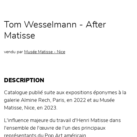
Tom Wesselmann - After
Matisse
vendu par
Musée Matisse - Nice
DESCRIPTION
Catalogue publié suite aux expositions éponymes à la
galerie Almine Rech, Paris, en 2022 et au Musée
Matisse, Nice, en 2023.
L'influence majeure du travail d'Henri Matisse dans
l'ensemble de l'œuvre de l'un des principaux
représentants du Pop Art américain.