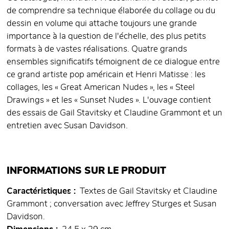
de comprendre sa technique élaborée du collage ou du
dessin en volume qui attache toujours une grande
importance à la question de l'échelle, des plus petits
formats à de vastes réalisations. Quatre grands
ensembles significatifs témoignent de ce dialogue entre
ce grand artiste pop américain et Henri Matisse : les
collages, les « Great American Nudes », les « Steel
Drawings » et les « Sunset Nudes ». L'ouvage contient
des essais de Gail Stavitsky et Claudine Grammont et un
entretien avec Susan Davidson.
INFORMATIONS SUR LE PRODUIT
Caractéristiques
Textes de Gail Stavitsky et Claudine
Grammont ; conversation avec Jeffrey Sturges et Susan
Davidson.