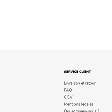
SERVICE CLIENT
Livraison et retour
FAQ
CGV
Mentions légales
Qui sommes-nous ?