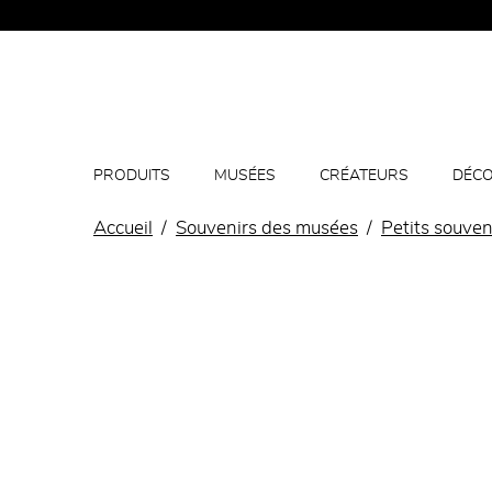
PRODUITS
MUSÉES
CRÉATEURS
DÉCO
Accueil
Souvenirs des musées
Petits souven