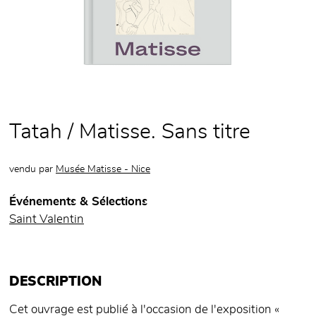
Tatah / Matisse. Sans titre
vendu par
Musée Matisse - Nice
Événements & Sélections
Saint Valentin
DESCRIPTION
Cet ouvrage est publié à l'occasion de l'exposition «