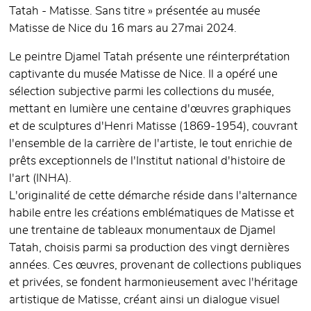
Tatah - Matisse. Sans titre » présentée au musée
Matisse de Nice du 16 mars au 27mai 2024.
Le peintre Djamel Tatah présente une réinterprétation
captivante du musée Matisse de Nice. Il a opéré une
sélection subjective parmi les collections du musée,
mettant en lumière une centaine d'œuvres graphiques
et de sculptures d'Henri Matisse (1869-1954), couvrant
l'ensemble de la carrière de l'artiste, le tout enrichie de
prêts exceptionnels de l'Institut national d'histoire de
l'art (INHA).
L'originalité de cette démarche réside dans l'alternance
habile entre les créations emblématiques de Matisse et
une trentaine de tableaux monumentaux de Djamel
Tatah, choisis parmi sa production des vingt dernières
années. Ces œuvres, provenant de collections publiques
et privées, se fondent harmonieusement avec l'héritage
artistique de Matisse, créant ainsi un dialogue visuel