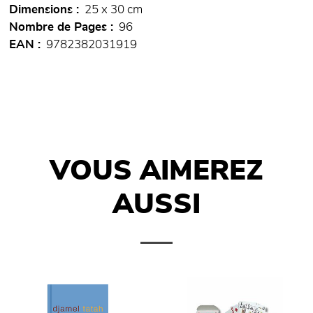
Dimensions
25 x 30 cm
Nombre de Pages
96
EAN
9782382031919
VOUS AIMEREZ
AUSSI