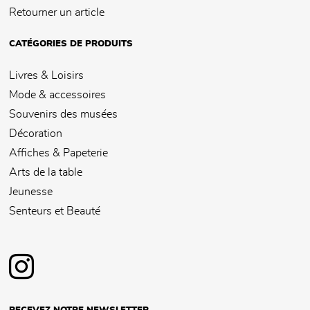
Retourner un article
CATÉGORIES DE PRODUITS
Livres & Loisirs
Mode & accessoires
Souvenirs des musées
Décoration
Affiches & Papeterie
Arts de la table
Jeunesse
Senteurs et Beauté