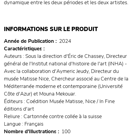
dynamique entre les deux périodes et les deux artistes.
INFORMATIONS SUR LE PRODUIT
Année de Publication
2024
Caractéristiques
Auteurs : Sous la direction d'Éric de Chassey, Directeur
général de l'Institut national d'histoire de l'art (INHA) -
Avec la collaboration d'Aymeric Jeudy, Directeur du
musée Matisse Nice, Chercheur associé au Centre de la
Méditerranée moderne et contemporaine (Université
Côte d'Azur) et Mouna Mekouar.
Éditeurs : Coédition Musée Matisse, Nice / In Fine
éditions d'art
Reliure : Cartonnée contre collée à la suisse
Langue : Français
Nombre d'Illustrations
100