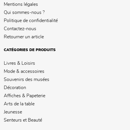
Mentions légales
Qui sommes-nous ?
Politique de confidentialité
Contactez-nous
Retourner un article
CATÉGORIES DE PRODUITS
Livres & Loisirs
Mode & accessoires
Souvenirs des musées
Décoration
Affiches & Papeterie
Arts de la table
Jeunesse
Senteurs et Beauté