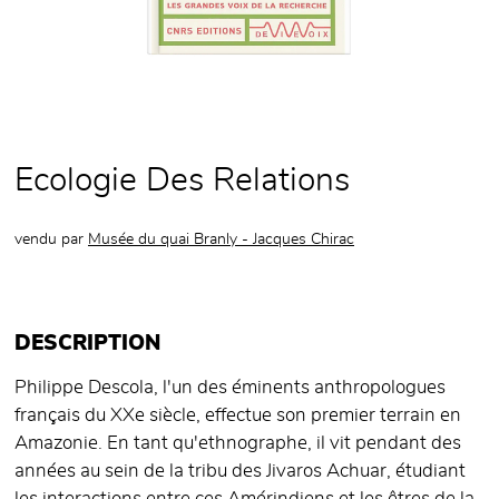
Ecologie Des Relations
vendu par
Musée du quai Branly - Jacques Chirac
DESCRIPTION
Philippe Descola, l'un des éminents anthropologues
français du XXe siècle, effectue son premier terrain en
Amazonie. En tant qu'ethnographe, il vit pendant des
années au sein de la tribu des Jivaros Achuar, étudiant