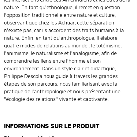
les interactions entre ces Amérindiens et les êtres de la
nature. En tant qu'ethnologue, il remet en question
l'opposition traditionnelle entre nature et culture,
observant que chez les Achuar, cette séparation
n'existe pas, car ils accordent des traits humains à la
nature. Enfin, en tant qu'anthropologue, il élabore
quatre modes de relations au monde : le totémisme,
l'animisme, le naturalisme et l'analogisme, afin de
comprendre les liens entre l'homme et son
environnement. Dans un style clair et didactique,
Philippe Descola nous guide à travers les grandes
étapes de son parcours, nous familiarisant avec la
pratique de l'anthropologie et nous présentant une
"écologie des relations" vivante et captivante.
INFORMATIONS SUR LE PRODUIT