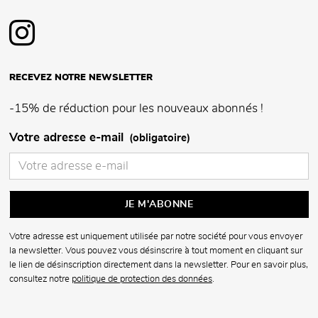
RECEVEZ NOTRE NEWSLETTER
-15% de réduction pour les nouveaux abonnés !
Votre adresse e-mail
(obligatoire)
Votre adresse est uniquement utilisée par notre société pour vous envoyer
la newsletter. Vous pouvez vous désinscrire à tout moment en cliquant sur
le lien de désinscription directement dans la newsletter. Pour en savoir plus,
consultez notre
politique de protection des données
.