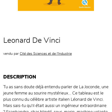
Leonard De Vinci
vendu par
Cité des Sciences et de l'Industrie
DESCRIPTION
Tu as sans doute déjà entendu parler de La Joconde, une
jeune femme au sourire mystérieux... Ce tableau est le
plus connu du célèbre artiste italien Léonard de Vinci.
Mais sais-tu qu'il était aussi un ingénieur extraordinaire