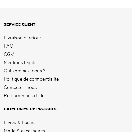
SERVICE CLIENT
Livraison et retour
FAQ
CGV
Mentions légales
Qui sommes-nous ?
Politique de confidentialité
Contactez-nous
Retourner un article
CATÉGORIES DE PRODUITS
Livres & Loisirs
Mode & accessoires