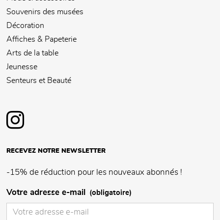
Souvenirs des musées
Décoration
Affiches & Papeterie
Arts de la table
Jeunesse
Senteurs et Beauté
RECEVEZ NOTRE NEWSLETTER
-15% de réduction pour les nouveaux abonnés !
Votre adresse e-mail
(obligatoire)