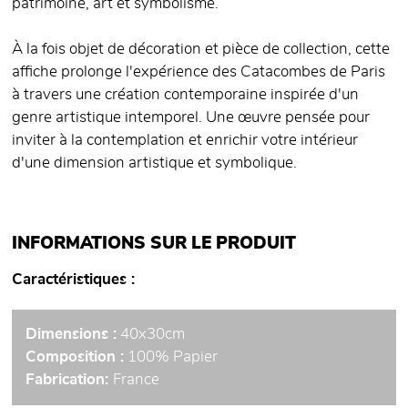
patrimoine, art et symbolisme.
À la fois objet de décoration et pièce de collection, cette
affiche prolonge l'expérience des Catacombes de Paris
à travers une création contemporaine inspirée d'un
genre artistique intemporel. Une œuvre pensée pour
inviter à la contemplation et enrichir votre intérieur
d'une dimension artistique et symbolique.
INFORMATIONS SUR LE PRODUIT
Caractéristiques
Dimensions :
40x30cm
Composition :
100% Papier
Fabrication:
France