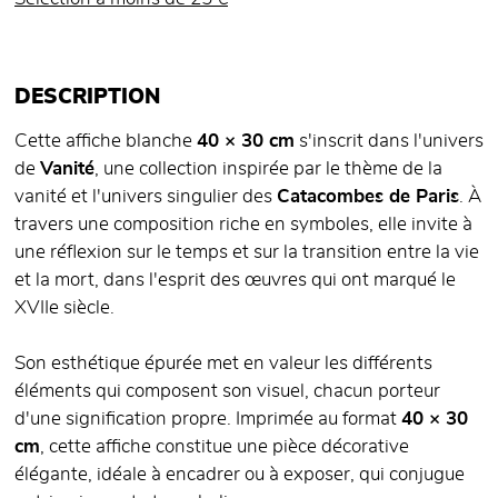
DESCRIPTION
Cette affiche blanche
40 × 30 cm
s'inscrit dans l'univers
de
Vanité
, une collection inspirée par le thème de la
vanité et l'univers singulier des
Catacombes de Paris
. À
travers une composition riche en symboles, elle invite à
une réflexion sur le temps et sur la transition entre la vie
et la mort, dans l'esprit des œuvres qui ont marqué le
XVIIe siècle.
Son esthétique épurée met en valeur les différents
éléments qui composent son visuel, chacun porteur
d'une signification propre. Imprimée au format
40 × 30
cm
, cette affiche constitue une pièce décorative
élégante, idéale à encadrer ou à exposer, qui conjugue