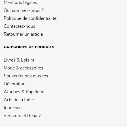
Mentions légales
Qui sommes-nous ?
Politique de confidentialité
Contactez-nous
Retourner un article
CATÉGORIES DE PRODUITS
Livres & Loisirs
Mode & accessoires
Souvenirs des musées
Décoration
Affiches & Papeterie
Arts de la table
Jeunesse
Senteurs et Beauté