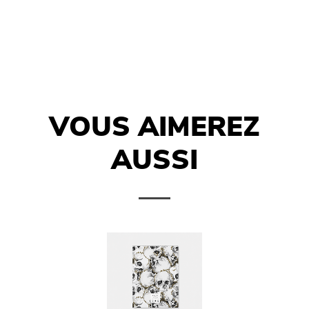
VOUS AIMEREZ
AUSSI