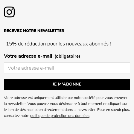
RECEVEZ NOTRE NEWSLETTER
-15% de réduction pour les nouveaux abonnés !
Votre adresse e-mail
(obligatoire)
Votre adresse est uniquement utilisée par notre société pour vous envoyer
la newsletter. Vous pouvez vous désinscrire à tout moment en cliquant sur
le lien de désinscription directement dans la newsletter. Pour en savoir plus,
consultez notre
politique de protection des données
.