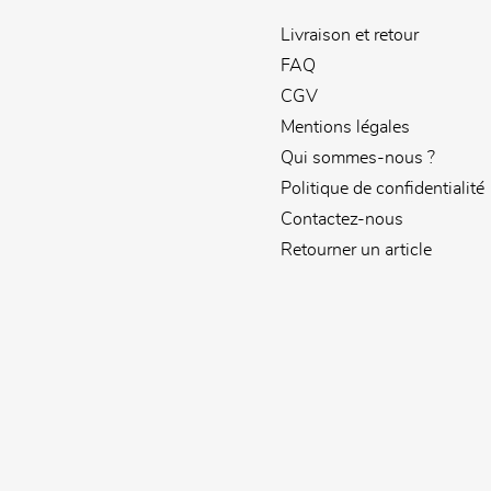
Livraison et retour
FAQ
CGV
Mentions légales
Qui sommes-nous ?
Politique de confidentialité
Contactez-nous
Retourner un article