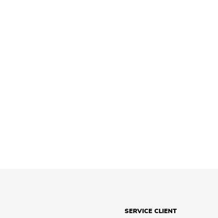
SERVICE CLIENT