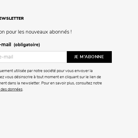
NEWSLETTER
on pour les nouveaux abonnés !
-mail
(obligatoire)
uement utilisée par notre société pour vous envoyer la
z vous désinscrire à tout moment en cliquant sur le lien de
ment dans la newsletter. Pour en savoir plus, consultez notre
n des données
.