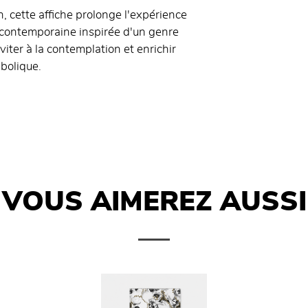
on, cette affiche prolonge l'expérience
 contemporaine inspirée d'un genre
iter à la contemplation et enrichir
mbolique.
VOUS AIMEREZ AUSSI