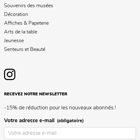
Souvenirs des musées
Décoration
Affiches & Papeterie
Arts de la table
Jeunesse
Senteurs et Beauté
RECEVEZ NOTRE NEWSLETTER
-15% de réduction pour les nouveaux abonnés !
Votre adresse e-mail
(obligatoire)