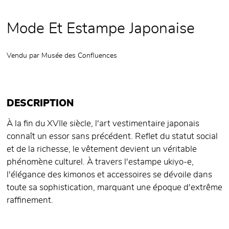
Mode Et Estampe Japonaise
Vendu par
Musée des Confluences
DESCRIPTION
À la fin du XVIIe siècle, l'art vestimentaire japonais
connaît un essor sans précédent. Reflet du statut social
et de la richesse, le vêtement devient un véritable
phénomène culturel. À travers l'estampe ukiyo-e,
l'élégance des kimonos et accessoires se dévoile dans
toute sa sophistication, marquant une époque d'extrême
raffinement.