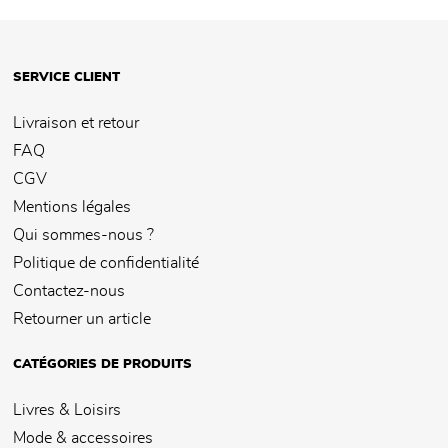
SERVICE CLIENT
Livraison et retour
FAQ
CGV
Mentions légales
Qui sommes-nous ?
Politique de confidentialité
Contactez-nous
Retourner un article
CATÉGORIES DE PRODUITS
Livres & Loisirs
Mode & accessoires