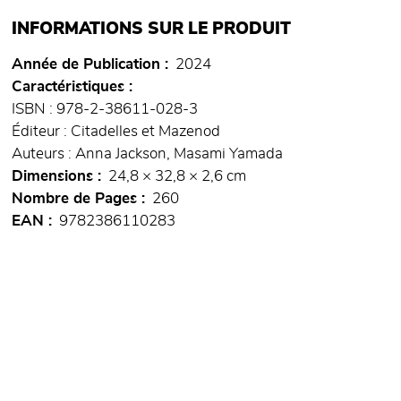
INFORMATIONS SUR LE PRODUIT
Année de Publication
2024
Caractéristiques
ISBN : 978-2-38611-028-3
Éditeur : Citadelles et Mazenod
Auteurs : Anna Jackson, Masami Yamada
Dimensions
24,8 × 32,8 × 2,6 cm
Nombre de Pages
260
EAN
9782386110283