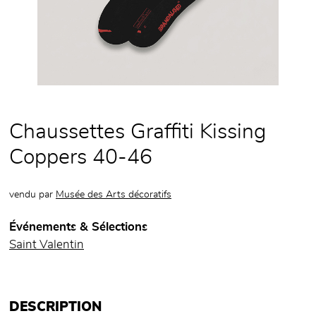
Chaussettes Graffiti Kissing
Coppers 40-46
vendu par
Musée des Arts décoratifs
Événements & Sélections
Saint Valentin
DESCRIPTION