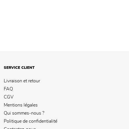
SERVICE CLIENT
Livraison et retour
FAQ
CGV
Mentions légales
Qui sommes-nous ?
Politique de confidentialité