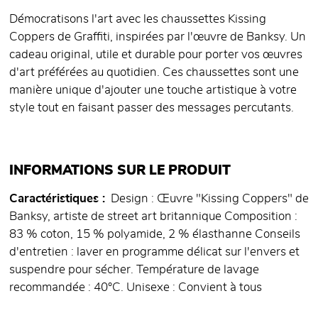
Démocratisons l'art avec les chaussettes Kissing
Coppers de Graffiti, inspirées par l'œuvre de Banksy. Un
cadeau original, utile et durable pour porter vos œuvres
d'art préférées au quotidien. Ces chaussettes sont une
manière unique d'ajouter une touche artistique à votre
style tout en faisant passer des messages percutants.
INFORMATIONS SUR LE PRODUIT
Caractéristiques
Design : Œuvre "Kissing Coppers" de
Banksy, artiste de street art britannique Composition :
83 % coton, 15 % polyamide, 2 % élasthanne Conseils
d'entretien : laver en programme délicat sur l'envers et
suspendre pour sécher. Température de lavage
recommandée : 40°C. Unisexe : Convient à tous