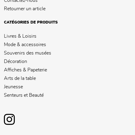
Contactez-nous
Retourner un article
CATÉGORIES DE PRODUITS
Livres & Loisirs
Mode & accessoires
Souvenirs des musées
Décoration
Affiches & Papeterie
Arts de la table
Jeunesse
Senteurs et Beauté