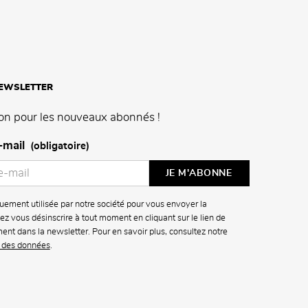
NEWSLETTER
on pour les nouveaux abonnés !
-mail
(obligatoire)
uement utilisée par notre société pour vous envoyer la
z vous désinscrire à tout moment en cliquant sur le lien de
ment dans la newsletter. Pour en savoir plus, consultez notre
n des données
.