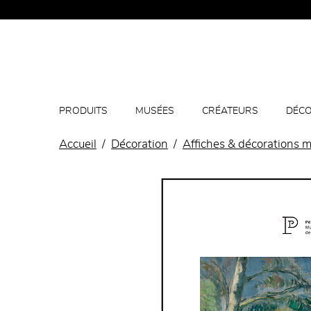
PRODUITS
MUSÉES
CRÉATEURS
DÉCO
Accueil
Décoration
Affiches & décorations m