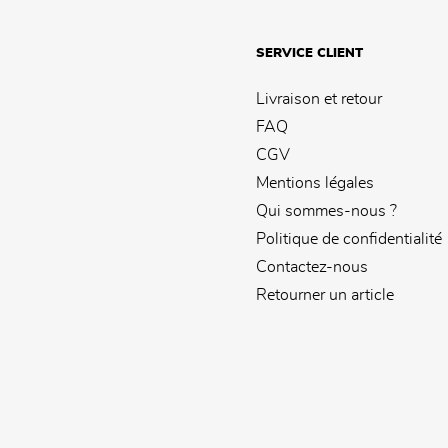
SERVICE CLIENT
Livraison et retour
FAQ
CGV
Mentions légales
Qui sommes-nous ?
Politique de confidentialité
Contactez-nous
Retourner un article