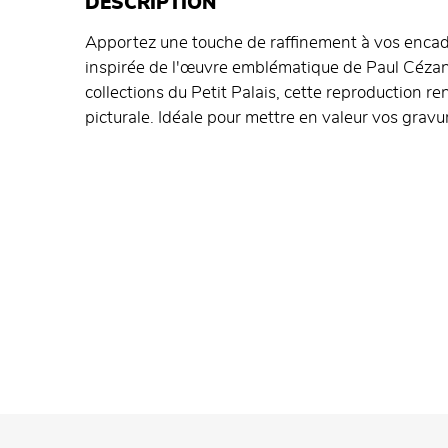
DESCRIPTION
Apportez une touche de raffinement à vos enca
inspirée de l'œuvre emblématique de Paul Céza
collections du Petit Palais, cette reproduction 
picturale. Idéale pour mettre en valeur vos gravu