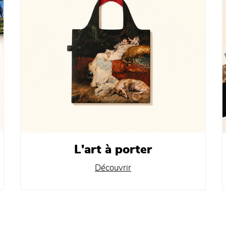
L'art à porter
Découvrir