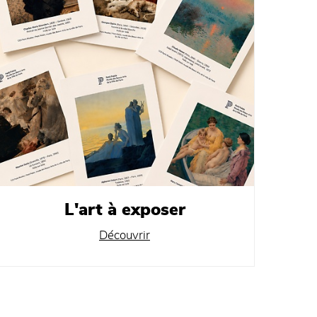
L'art à exposer
Découvrir