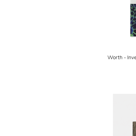
Worth - Inv