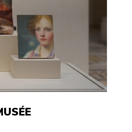
MUSÉE