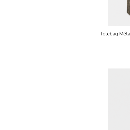
Totebag Métal