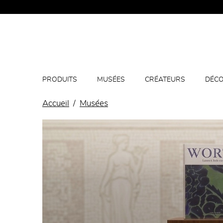
PRODUITS
MUSÉES
CRÉATEURS
DÉCO
Accueil
Musées