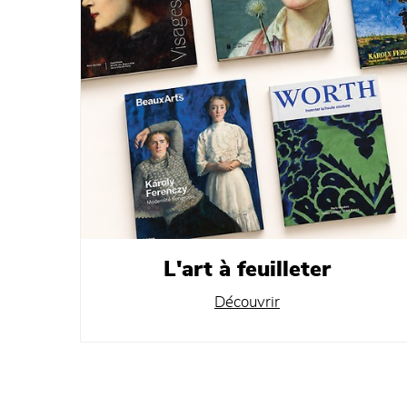
L'art à feuilleter
Découvrir