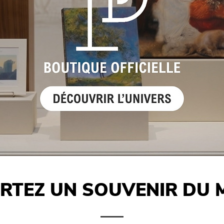
RTEZ UN SOUVENIR DU 