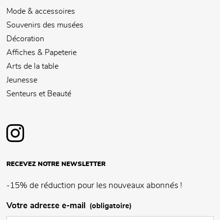
Mode & accessoires
Souvenirs des musées
Décoration
Affiches & Papeterie
Arts de la table
Jeunesse
Senteurs et Beauté
RECEVEZ NOTRE NEWSLETTER
-15% de réduction pour les nouveaux abonnés !
Votre adresse e-mail
(obligatoire)