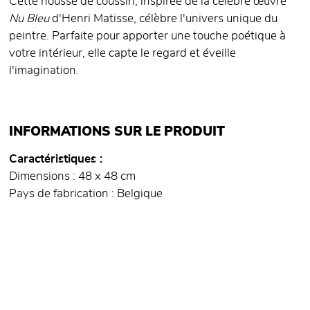
Cette housse de coussin, inspirée de la célèbre œuvre
Nu Bleu
d'Henri Matisse, célèbre l'univers unique du
peintre. Parfaite pour apporter une touche poétique à
votre intérieur, elle capte le regard et éveille
l'imagination.
INFORMATIONS SUR LE PRODUIT
Caractéristiques
Dimensions : 48 x 48 cm
Pays de fabrication : Belgique