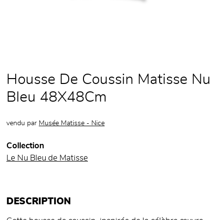
Housse De Coussin Matisse Nu
Bleu 48X48Cm
vendu par
Musée Matisse - Nice
Collection
Le Nu Bleu de Matisse
DESCRIPTION