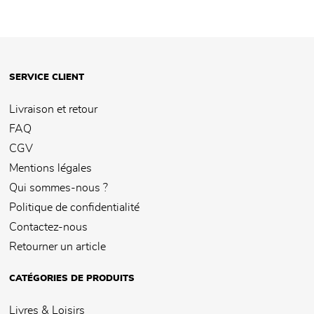
SERVICE CLIENT
Livraison et retour
FAQ
CGV
Mentions légales
Qui sommes-nous ?
Politique de confidentialité
Contactez-nous
Retourner un article
CATÉGORIES DE PRODUITS
Livres & Loisirs