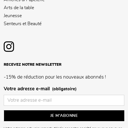
Arts de la table
Jeunesse
Senteurs et Beauté
RECEVEZ NOTRE NEWSLETTER
-15% de réduction pour les nouveaux abonnés !
Votre adresse e-mail
(obligatoire)