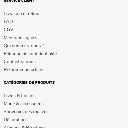
SERVICE CLIENT
Livraison et retour
FAQ
CGV
Mentions légales
Qui sommes-nous ?
Politique de confidentialité
Contactez-nous
Retourner un article
CATÉGORIES DE PRODUITS
Livres & Loisirs
Mode & accessoires
Souvenirs des musées
Décoration
Affiches & Papeterie