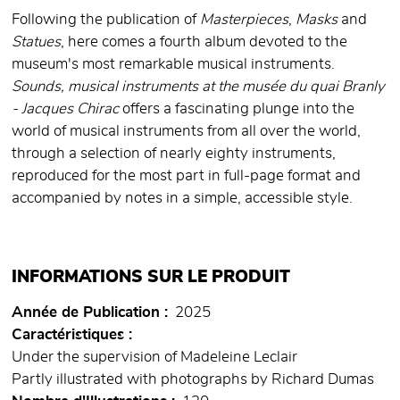
Following the publication of
Masterpieces
,
Masks
and
Statues
, here comes a fourth album devoted to the
museum's most remarkable musical instruments.
Sounds, musical instruments at the musée du quai Branly
- Jacques Chirac
offers a fascinating plunge into the
world of musical instruments from all over the world,
through a selection of nearly eighty instruments,
reproduced for the most part in full-page format and
accompanied by notes in a simple, accessible style.
INFORMATIONS SUR LE PRODUIT
Année de Publication
2025
Caractéristiques
Under the supervision of Madeleine Leclair
Partly illustrated with photographs by Richard Dumas