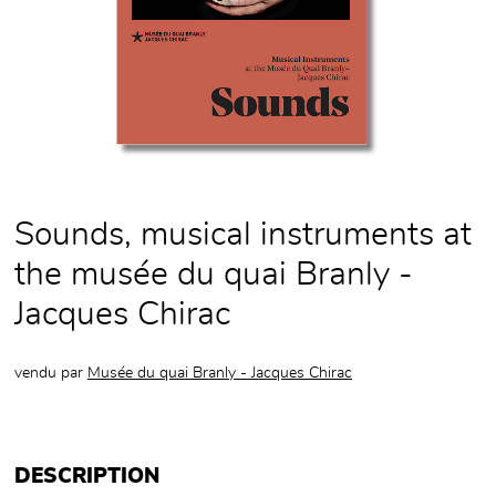
Sounds, musical instruments at
the musée du quai Branly -
Jacques Chirac
vendu par
Musée du quai Branly - Jacques Chirac
DESCRIPTION