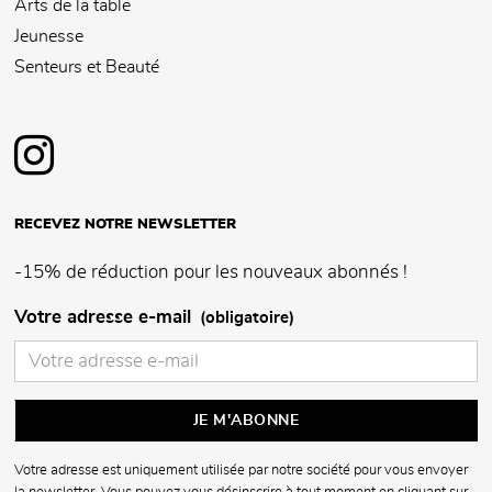
Arts de la table
Jeunesse
Senteurs et Beauté
RECEVEZ NOTRE NEWSLETTER
-15% de réduction pour les nouveaux abonnés !
Votre adresse e-mail
(obligatoire)
Votre adresse est uniquement utilisée par notre société pour vous envoyer