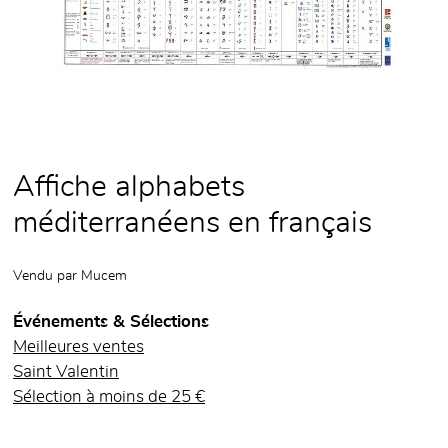
Affiche alphabets
méditerranéens en français
Vendu par
Mucem
Événements & Sélections
Meilleures ventes
Saint Valentin
Sélection à moins de 25 €