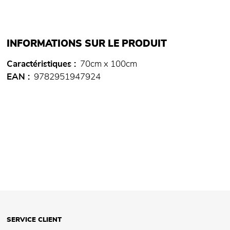
INFORMATIONS SUR LE PRODUIT
Caractéristiques
70cm x 100cm
EAN
9782951947924
SERVICE CLIENT