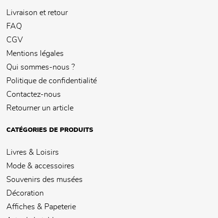
Livraison et retour
FAQ
CGV
Mentions légales
Qui sommes-nous ?
Politique de confidentialité
Contactez-nous
Retourner un article
CATÉGORIES DE PRODUITS
Livres & Loisirs
Mode & accessoires
Souvenirs des musées
Décoration
Affiches & Papeterie