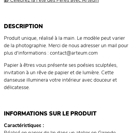
🎁 Célébrez la Fête des Pères avec Arteum
DESCRIPTION
Produit unique, réalisé à la main. Le modèle peut varier
de la photographie. Merci de nous adresser un mail pour
plus d'informations : contact@arteum.com
Papier à êtres vous présente ses poésies sculptées,
invitation à un rêve de papier et de lumière. Cette
danseuse illuminera votre intérieur avec douceur et
délicatesse.
INFORMATIONS SUR LE PRODUIT
Caractéristiques