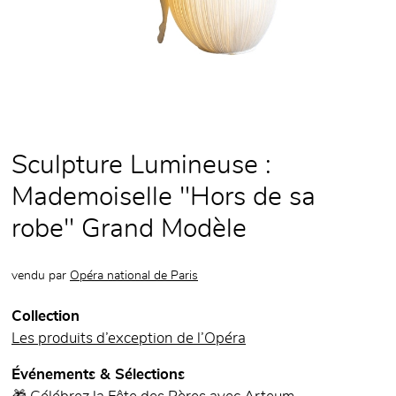
Sculpture Lumineuse :
Mademoiselle "Hors de sa
robe" Grand Modèle
vendu par
Opéra national de Paris
Collection
Les produits d’exception de l’Opéra
Événements & Sélections