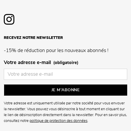
RECEVEZ NOTRE NEWSLETTER
-15% de réduction pour les nouveaux abonnés !
Votre adresse e-mail
(obligatoire)
Votre adresse est uniquement utilisée par notre société pour vous envoyer
la newsletter. Vous pouvez vous désinscrire à tout moment en cliquant sur
le lien de désinscription directement dans la newsletter. Pour en savoir plus,
consultez notre
politique de protection des données
.