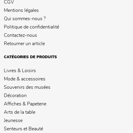
CGV
Mentions légales
Qui sommes-nous ?
Politique de confidentialité
Contactez-nous
Retourner un article
CATÉGORIES DE PRODUITS
Livres & Loisirs
Mode & accessoires
Souvenirs des musées
Décoration
Affiches & Papeterie
Arts de la table
Jeunesse
Senteurs et Beauté