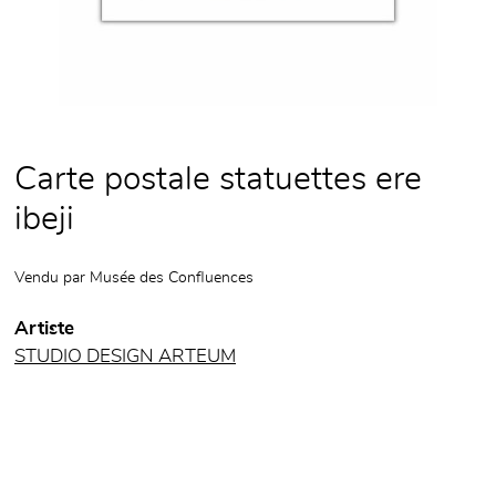
Carte postale statuettes ere
ibeji
Vendu par
Musée des Confluences
Artiste
STUDIO DESIGN ARTEUM