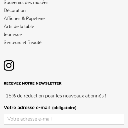
Souvenirs des musées
Décoration
Affiches & Papeterie
Arts de la table
Jeunesse
Senteurs et Beauté
RECEVEZ NOTRE NEWSLETTER
-15% de réduction pour les nouveaux abonnés !
Votre adresse e-mail
(obligatoire)