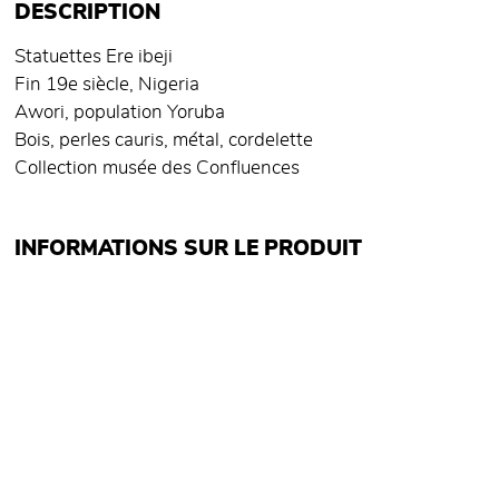
DESCRIPTION
Statuettes Ere ibeji
Fin 19e siècle, Nigeria
Awori, population Yoruba
Bois, perles cauris, métal, cordelette
Collection musée des Confluences
INFORMATIONS SUR LE PRODUIT