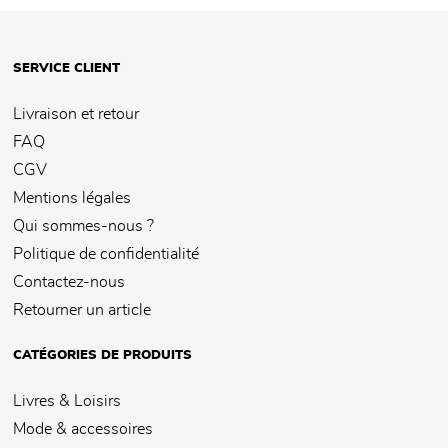
SERVICE CLIENT
Livraison et retour
FAQ
CGV
Mentions légales
Qui sommes-nous ?
Politique de confidentialité
Contactez-nous
Retourner un article
CATÉGORIES DE PRODUITS
Livres & Loisirs
Mode & accessoires