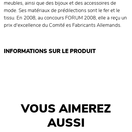
meubles, ainsi que des bijoux et des accessoires de
mode. Ses matériaux de prédilections sont le fer et le
tissu. En 2008, au concours FORUM 2008, elle a reçu un
prix d'excellence du Comité es Fabricants Allemands.
INFORMATIONS SUR LE PRODUIT
VOUS AIMEREZ
AUSSI