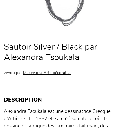
Sautoir Silver / Black par
Alexandra Tsoukala
vendu par
Musée des Arts décoratifs
DESCRIPTION
Alexandra Tsoukala est une dessinatrice Grecque,
d'Athènes. En 1992 elle a créé son atelier où elle
dessine et fabrique des luminaires fait main, des