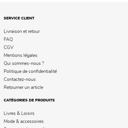
SERVICE CLIENT
Livraison et retour
FAQ
CGV
Mentions légales
Qui sommes-nous ?
Politique de confidentialité
Contactez-nous
Retourner un article
CATÉGORIES DE PRODUITS
Livres & Loisirs
Mode & accessoires