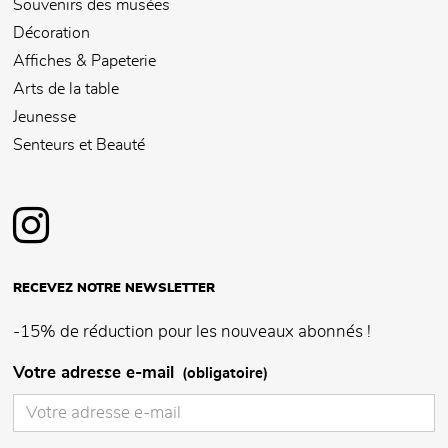
Souvenirs des musées
Décoration
Affiches & Papeterie
Arts de la table
Jeunesse
Senteurs et Beauté
RECEVEZ NOTRE NEWSLETTER
-15% de réduction pour les nouveaux abonnés !
Votre adresse e-mail
(obligatoire)